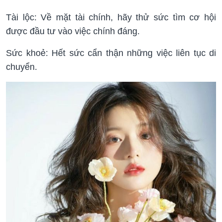
Tài lộc: Về mặt tài chính, hãy thử sức tìm cơ hội
được đầu tư vào việc chính đáng.
Sức khoẻ: Hết sức cẩn thận những việc liên tục di
chuyển.