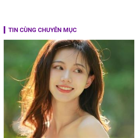
TIN CÙNG CHUYÊN MỤC