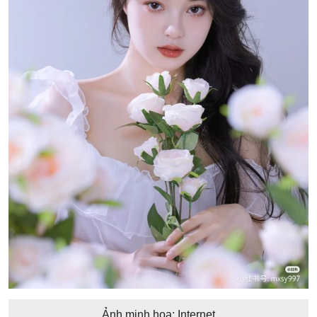
Ảnh minh họa: Internet