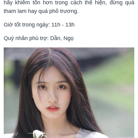
hãy khiêm tốn hơn trong cách thể hiện, đừng quá
tham lam hay quá phô trương.
Giờ tốt trong ngày: 11h - 13h
Quý nhân phù trợ: Dần, Ngọ