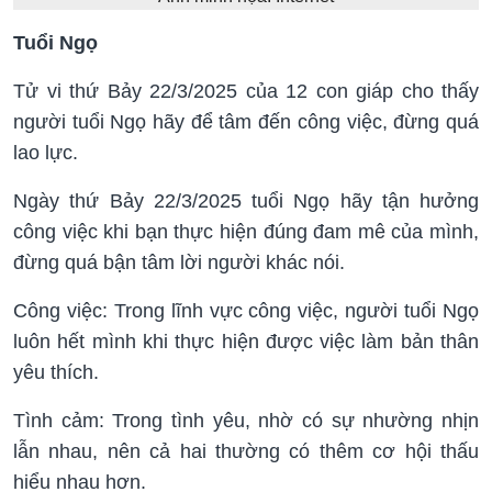
Tuổi Ngọ
Tử vi thứ Bảy 22/3/2025 của 12 con giáp cho thấy
người tuổi Ngọ hãy để tâm đến công việc, đừng quá
lao lực.
Ngày thứ Bảy 22/3/2025 tuổi Ngọ hãy tận hưởng
công việc khi bạn thực hiện đúng đam mê của mình,
đừng quá bận tâm lời người khác nói.
Công việc: Trong lĩnh vực công việc, người tuổi Ngọ
luôn hết mình khi thực hiện được việc làm bản thân
yêu thích.
Tình cảm: Trong tình yêu, nhờ có sự nhường nhịn
lẫn nhau, nên cả hai thường có thêm cơ hội thấu
hiểu nhau hơn.