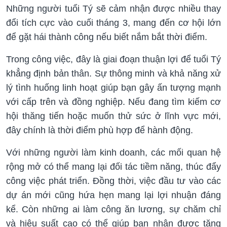
Những người tuổi Tý sẽ cảm nhận được nhiều thay
đổi tích cực vào cuối tháng 3, mang đến cơ hội lớn
để gặt hái thành công nếu biết nắm bắt thời điểm.
Trong công việc, đây là giai đoạn thuận lợi để tuổi Tý
khẳng định bản thân. Sự thông minh và khả năng xử
lý tình huống linh hoạt giúp bạn gây ấn tượng mạnh
với cấp trên và đồng nghiệp. Nếu đang tìm kiếm cơ
hội thăng tiến hoặc muốn thử sức ở lĩnh vực mới,
đây chính là thời điểm phù hợp để hành động.
Với những người làm kinh doanh, các mối quan hệ
rộng mở có thể mang lại đối tác tiềm năng, thúc đẩy
công việc phát triển. Đồng thời, việc đầu tư vào các
dự án mới cũng hứa hẹn mang lại lợi nhuận đáng
kể. Còn những ai làm công ăn lương, sự chăm chỉ
và hiệu suất cao có thể giúp bạn nhận được tăng