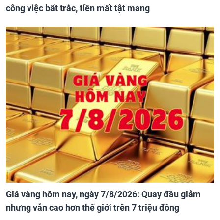
công việc bất trắc, tiền mất tật mang
Giá vàng hôm nay, ngày 7/8/2026: Quay đầu giảm
nhưng vẫn cao hơn thế giới trên 7 triệu đồng