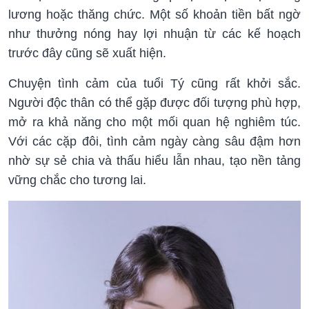
lương hoặc thăng chức. Một số khoản tiền bất ngờ
như thưởng nóng hay lợi nhuận từ các kế hoạch
trước đây cũng sẽ xuất hiện.
Chuyện tình cảm của tuổi Tý cũng rất khởi sắc.
Người độc thân có thể gặp được đối tượng phù hợp,
mở ra khả năng cho một mối quan hệ nghiêm túc.
Với các cặp đôi, tình cảm ngày càng sâu đậm hơn
nhờ sự sẻ chia và thấu hiểu lẫn nhau, tạo nền tảng
vững chắc cho tương lai.