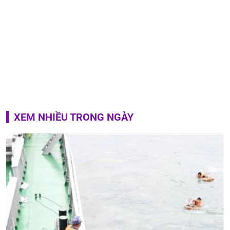
XEM NHIỀU TRONG NGÀY