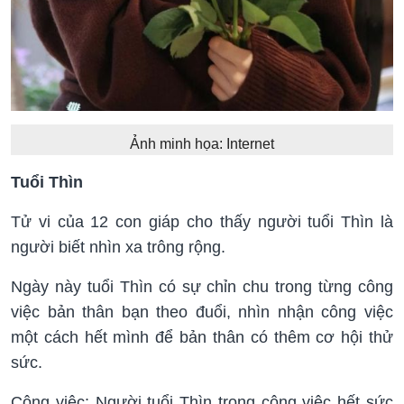
Ảnh minh họa: Internet
Tuổi Thìn
Tử vi của 12 con giáp cho thấy người tuổi Thìn là
người biết nhìn xa trông rộng.
Ngày này tuổi Thìn có sự chỉn chu trong từng công
việc bản thân bạn theo đuổi, nhìn nhận công việc
một cách hết mình để bản thân có thêm cơ hội thử
sức.
Công việc: Người tuổi Thìn trong công việc hết sức