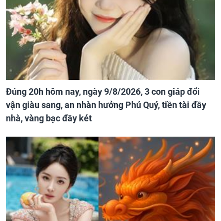
Đúng 20h hôm nay, ngày 9/8/2026, 3 con giáp đổi
vận giàu sang, an nhàn hưởng Phú Quý, tiền tài đầy
nhà, vàng bạc đầy két