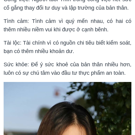
cố gắng thay đổi tư duy và lập trường của bản thân.
Tình cảm: Tình cảm vì quý mến nhau, có hai có
thêm nhiều niềm vui khi được ở cạnh bênh.
Tài lộc: Tài chính vì có nguồn chi tiêu biết kiểm soát,
bạn có thêm nhiều khoản dư.
Sức khỏe: Để ý sức khoẻ của bản thân nhiều hơn,
luôn có sự chú tâm vào đầu tư thực phẩm an toàn.