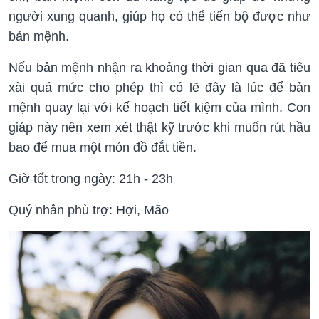
người xung quanh, giúp họ có thể tiến bộ được như
bản mệnh.
Nếu bản mệnh nhận ra khoảng thời gian qua đã tiêu
xài quá mức cho phép thì có lẽ đây là lúc để bản
mệnh quay lại với kế hoạch tiết kiệm của mình. Con
giáp này nên xem xét thật kỹ trước khi muốn rút hầu
bao để mua một món đồ đắt tiền.
Giờ tốt trong ngày: 21h - 23h
Quý nhân phù trợ: Hợi, Mão