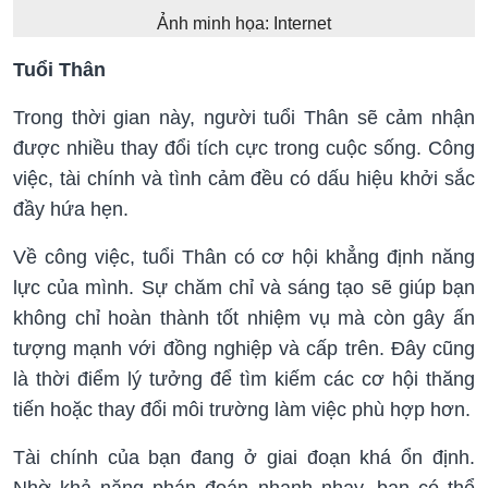
Ảnh minh họa: Internet
Tuổi Thân
Trong thời gian này, người tuổi Thân sẽ cảm nhận
được nhiều thay đổi tích cực trong cuộc sống. Công
việc, tài chính và tình cảm đều có dấu hiệu khởi sắc
đầy hứa hẹn.
Về công việc, tuổi Thân có cơ hội khẳng định năng
lực của mình. Sự chăm chỉ và sáng tạo sẽ giúp bạn
không chỉ hoàn thành tốt nhiệm vụ mà còn gây ấn
tượng mạnh với đồng nghiệp và cấp trên. Đây cũng
là thời điểm lý tưởng để tìm kiếm các cơ hội thăng
tiến hoặc thay đổi môi trường làm việc phù hợp hơn.
Tài chính của bạn đang ở giai đoạn khá ổn định.