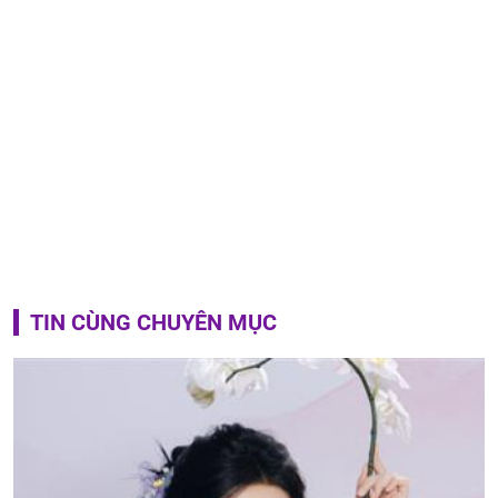
TIN CÙNG CHUYÊN MỤC