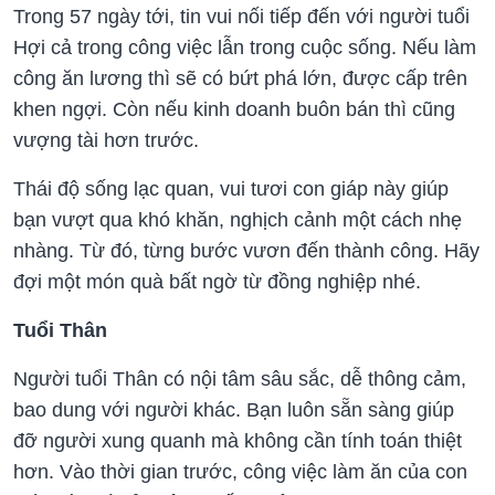
Trong 57 ngày tới, tin vui nối tiếp đến với người tuổi
Hợi cả trong công việc lẫn trong cuộc sống. Nếu làm
công ăn lương thì sẽ có bứt phá lớn, được cấp trên
khen ngợi. Còn nếu kinh doanh buôn bán thì cũng
vượng tài hơn trước.
Thái độ sống lạc quan, vui tươi con giáp này giúp
bạn vượt qua khó khăn, nghịch cảnh một cách nhẹ
nhàng. Từ đó, từng bước vươn đến thành công. Hãy
đợi một món quà bất ngờ từ đồng nghiệp nhé.
Tuổi Thân
Người tuổi Thân có nội tâm sâu sắc, dễ thông cảm,
bao dung với người khác. Bạn luôn sẵn sàng giúp
đỡ người xung quanh mà không cần tính toán thiệt
hơn. Vào thời gian trước, công việc làm ăn của con