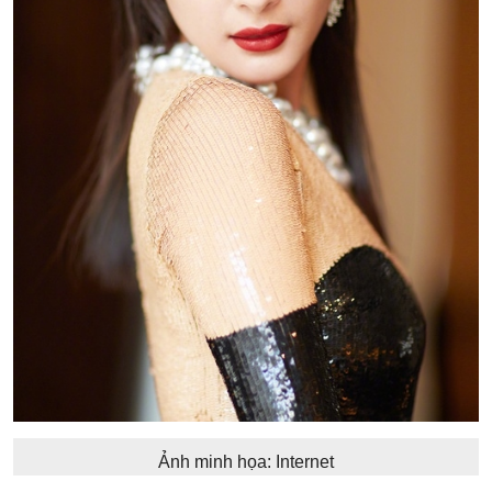
Ảnh minh họa: Internet