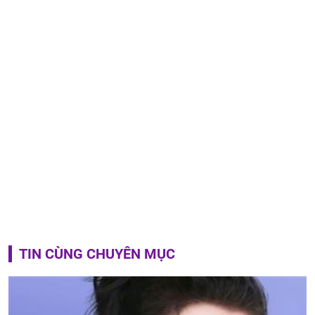
TIN CÙNG CHUYÊN MỤC