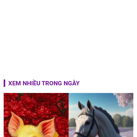
XEM NHIỀU TRONG NGÀY