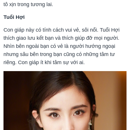
tô xịn trong tương lai.
Tuổi Hợi
Con giáp này có tính cách vui vẻ, sôi nổi. Tuổi Hợi
thích giao lưu kết bạn và thích giúp đỡ mọi người.
Nhìn bên ngoài bạn có vẻ là người hướng ngoại
nhưng sâu bên trong bạn cũng có những tâm tư
riêng. Con giáp ít khi tâm sự với ai.