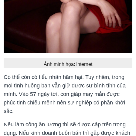
Ảnh minh họa: Internet
Có thể còn có tiểu nhân hãm hại. Tuy nhiên, trong
mọi tình huống bạn vẫn giữ được sự bình tĩnh của
mình. Vào 57 ngày tới, con giáp may mắn được
phúc tinh chiếu mệnh nên sự nghiệp có phần khởi
sắc.
Nếu làm công ăn lương thì sẽ được cấp trên trọng
dụng. Nếu kinh doanh buôn bán thì gặp được khách