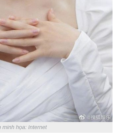
 minh họa: Internet