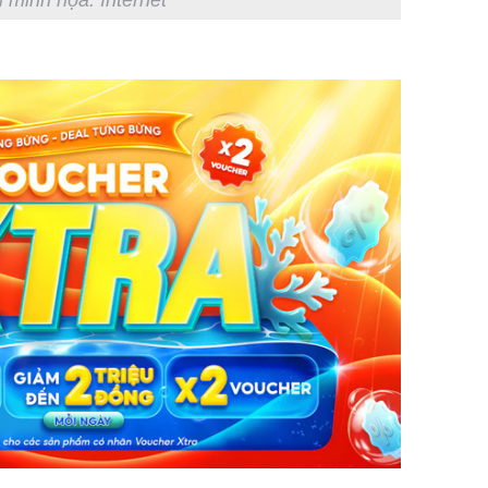
 minh họa: Internet