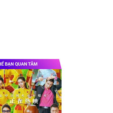
HỂ BẠN QUAN TÂM