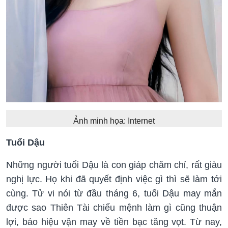
Ảnh minh họa: Internet
Tuổi Dậu
Những người tuổi Dậu là con giáp chăm chỉ, rất giàu
nghị lực. Họ khi đã quyết định việc gì thì sẽ làm tới
cùng. Tử vi nói từ đầu tháng 6, tuổi Dậu may mắn
được sao Thiên Tài chiếu mệnh làm gì cũng thuận
lợi, báo hiệu vận may về tiền bạc tăng vọt. Từ nay,