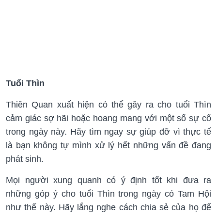
Tuổi Thìn
Thiên Quan xuất hiện có thể gây ra cho tuổi Thìn
cảm giác sợ hãi hoặc hoang mang với một số sự cố
trong ngày này. Hãy tìm ngay sự giúp đỡ vì thực tế
là bạn không tự mình xử lý hết những vấn đề đang
phát sinh.
Mọi người xung quanh có ý định tốt khi đưa ra
những góp ý cho tuổi Thìn trong ngày có Tam Hội
như thế này. Hãy lắng nghe cách chia sẻ của họ để