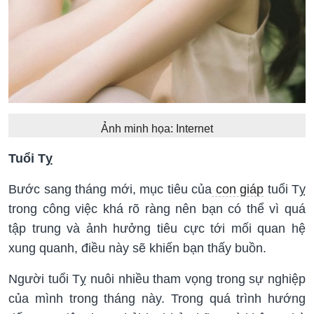
Ảnh minh họa: Internet
Tuổi Tỵ
Bước sang tháng mới, mục tiêu của
con giáp
tuổi Tỵ
trong công việc khá rõ ràng nên bạn có thể vì quá
tập trung và ảnh hưởng tiêu cực tới mối quan hệ
xung quanh, điều này sẽ khiến bạn thấy buồn.
Người tuổi Tỵ nuôi nhiều tham vọng trong sự nghiệp
của mình trong tháng này. Trong quá trình hướng