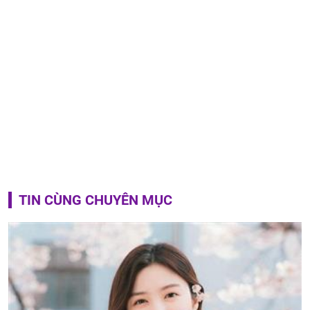
TIN CÙNG CHUYÊN MỤC