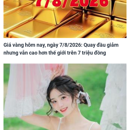
Giá vàng hôm nay, ngày 7/8/2026: Quay đầu giảm
nhưng vẫn cao hơn thế giới trên 7 triệu đồng