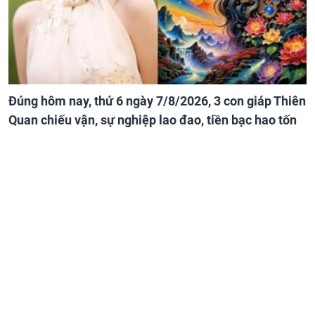
Đúng hôm nay, thứ 6 ngày 7/8/2026, 3 con giáp Thiên
Quan chiếu vận, sự nghiệp lao đao, tiền bạc hao tốn