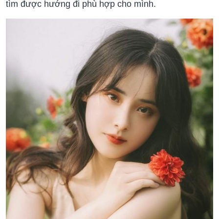
tìm được hướng đi phù hợp cho mình.