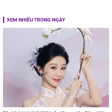
XEM NHIỀU TRONG NGÀY