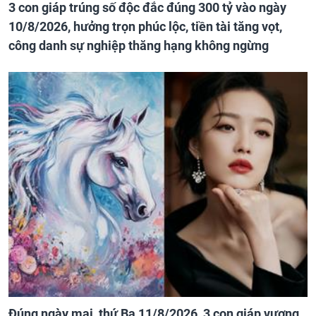
3 con giáp trúng số độc đắc đúng 300 tỷ vào ngày
10/8/2026, hưởng trọn phúc lộc, tiền tài tăng vọt,
công danh sự nghiệp thăng hạng không ngừng
Đúng ngày mai, thứ Ba 11/8/2026, 3 con giáp vượng