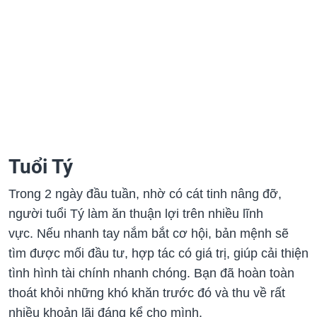
Tuổi Tý
Trong 2 ngày đầu tuần, nhờ có cát tinh nâng đỡ,
người tuổi Tý làm ăn thuận lợi trên nhiều lĩnh
vực. Nếu nhanh tay nắm bắt cơ hội, bản mệnh sẽ
tìm được mối đầu tư, hợp tác có giá trị, giúp cải thiện
tình hình tài chính nhanh chóng. Bạn đã hoàn toàn
thoát khỏi những khó khăn trước đó và thu về rất
nhiều khoản lãi đáng kể cho mình.