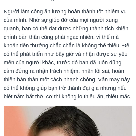
Người làm công ăn lương hoàn thành tốt nhiệm vụ
của mình. Nhờ sự giúp đỡ của mọi người xung
quanh, bạn có thể đạt được những thành tích khiến
chính bản thân cũng phải ngạc nhiên, vì thế mà
khoản tiền thưởng chắc chắn là không thể thiếu. Để
có thể phát triển như bây giờ và nhận được sự yêu
mến của người khác, trước đó bạn đã luôn dũng
cảm đứng ra nhận trách nhiệm, nhận lỗi sai, hoàn
thiện bản thân một cách nhanh chóng. Vận may này
có thể không giúp bạn trở thành đại gia nhưng nếu
biết nắm bắt thời cơ thì không lo thiếu ăn, thiếu mặc.