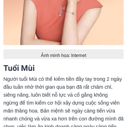
Ảnh minh họa: Internet
Tuổi Mùi
Người tuổi Mùi có thể kiếm tiền đầy tay trong 2 ngày
đầu tuần nhờ thời gian qua bạn đã rất chăm chỉ,
siêng năng, luôn biết nỗ lực và cố gắng không
ngừng để tìm kiếm cơ hội xây dựng cuộc sống viên
mãn thăng hoa. Bản mệnh sẽ ngày càng tiến vừa
nhanh chóng và vừa xa hơn trên con đường mình đã
chọn, việc làm ăn kinh doanh càng ngày càng tiến