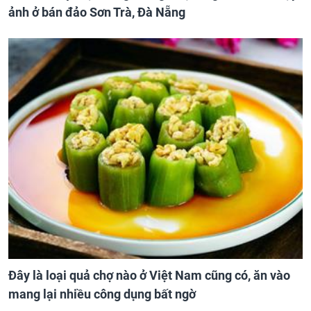
ảnh ở bán đảo Sơn Trà, Đà Nẵng
Đây là loại quả chợ nào ở Việt Nam cũng có, ăn vào
mang lại nhiều công dụng bất ngờ