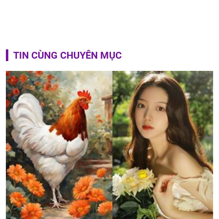
TIN CÙNG CHUYÊN MỤC