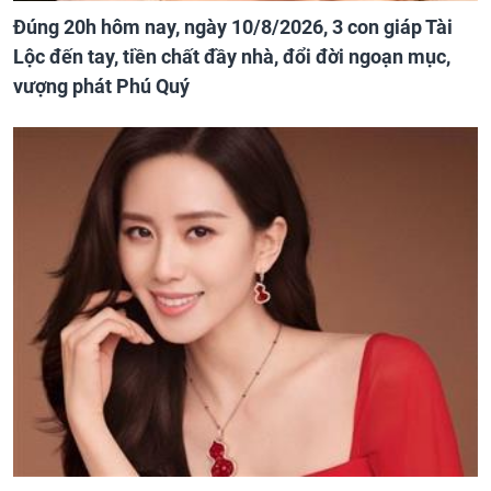
Đúng 20h hôm nay, ngày 10/8/2026, 3 con giáp Tài
Lộc đến tay, tiền chất đầy nhà, đổi đời ngoạn mục,
vượng phát Phú Quý