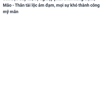
Mão - Thân tài lộc ảm đạm, mọi sự khó thành công
mỹ mãn