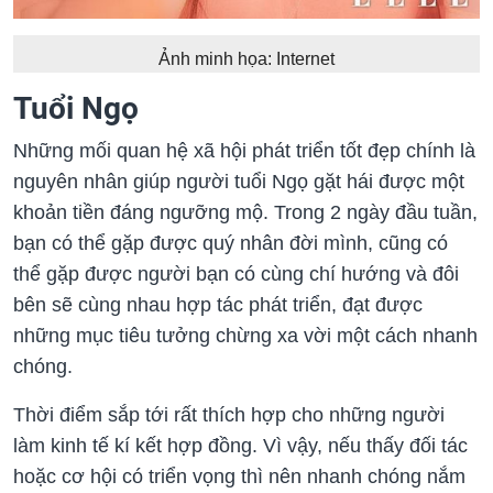
Ảnh minh họa: Internet
Tuổi Ngọ
Những mối quan hệ xã hội phát triển tốt đẹp chính là
nguyên nhân giúp người tuổi Ngọ gặt hái được một
khoản tiền đáng ngưỡng mộ. Trong 2 ngày đầu tuần,
bạn có thể gặp được quý nhân đời mình, cũng có
thể gặp được người bạn có cùng chí hướng và đôi
bên sẽ cùng nhau hợp tác phát triển, đạt được
những mục tiêu tưởng chừng xa vời một cách nhanh
chóng.
Thời điểm sắp tới rất thích hợp cho những người
làm kinh tế kí kết hợp đồng. Vì vậy, nếu thấy đối tác
hoặc cơ hội có triển vọng thì nên nhanh chóng nắm