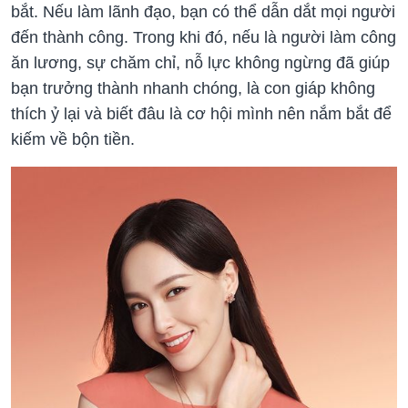
bắt. Nếu làm lãnh đạo, bạn có thể dẫn dắt mọi người
đến thành công. Trong khi đó, nếu là người làm công
ăn lương, sự chăm chỉ, nỗ lực không ngừng đã giúp
bạn trưởng thành nhanh chóng, là con giáp không
thích ỷ lại và biết đâu là cơ hội mình nên nắm bắt để
kiếm về bộn tiền.