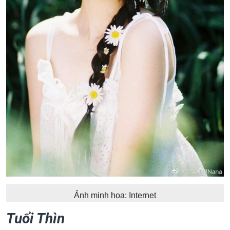
Ảnh minh họa: Internet
Tuổi Thìn