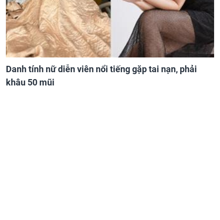
Danh tính nữ diễn viên nổi tiếng gặp tai nạn, phải
khâu 50 mũi