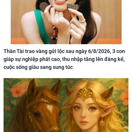
Thần Tài trao vàng gửi lộc sau ngày 6/8/2026, 3 con
giáp sự nghiệp phất cao, thu nhập tăng lên đáng kể,
cuộc sống giàu sang sung túc