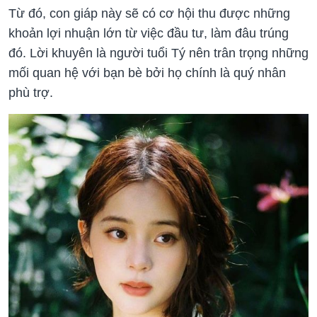
Từ đó, con giáp này sẽ có cơ hội thu được những
khoản lợi nhuận lớn từ việc đầu tư, làm đâu trúng
đó. Lời khuyên là người tuổi Tý nên trân trọng những
mối quan hệ với bạn bè bởi họ chính là quý nhân
phù trợ.