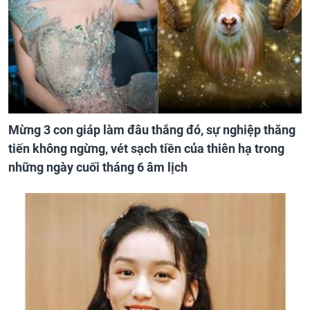
Mừng 3 con giáp làm đâu thắng đó, sự nghiệp thăng
tiến không ngừng, vét sạch tiền của thiên hạ trong
những ngày cuối tháng 6 âm lịch