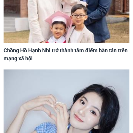
Chồng Hồ Hạnh Nhi trở thành tâm điểm bàn tán trên
mạng xã hội