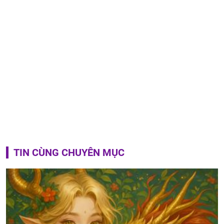
TIN CÙNG CHUYÊN MỤC