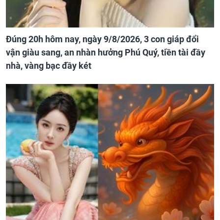
Đúng 20h hôm nay, ngày 9/8/2026, 3 con giáp đổi
vận giàu sang, an nhàn hưởng Phú Quý, tiền tài đầy
nhà, vàng bạc đầy két