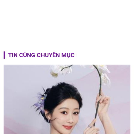
TIN CÙNG CHUYÊN MỤC