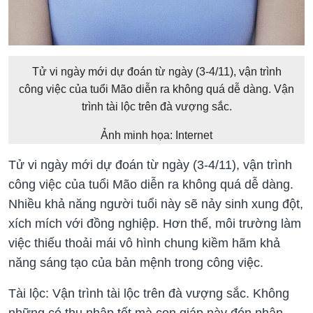
Tử vi ngày mới dự đoán từ ngày (3-4/11), vận trình
công việc của tuổi Mão diễn ra không quá dễ dàng. Vận
trình tài lộc trên đà vượng sắc.
Ảnh minh họa: Internet
Tử vi ngày mới dự đoán từ ngày (3-4/11), vận trình
công việc của tuổi Mão diễn ra không quá dễ dàng.
Nhiều khả năng người tuổi này sẽ nảy sinh xung đột,
xích mích với đồng nghiệp. Hơn thế, môi trường làm
việc thiếu thoải mái vô hình chung kiềm hãm khả
năng sáng tạo của bản mệnh trong công việc.
Tài lộc: Vận trình tài lộc trên đà vượng sắc. Không