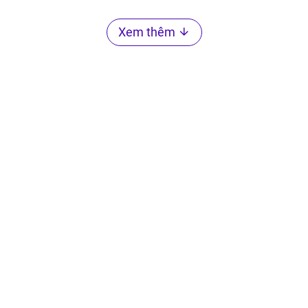
Xem thêm