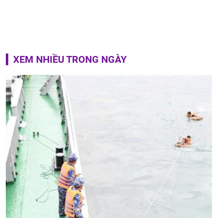
XEM NHIỀU TRONG NGÀY