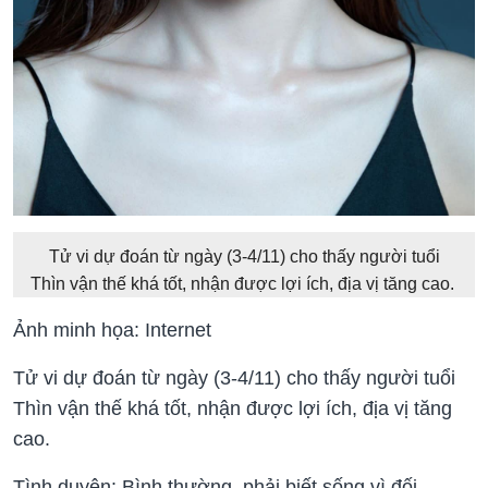
Tử vi dự đoán từ ngày (3-4/11) cho thấy người tuổi
Thìn vận thế khá tốt, nhận được lợi ích, địa vị tăng cao.
Ảnh minh họa: Internet
Tử vi dự đoán từ ngày (3-4/11) cho thấy người tuổi
Thìn vận thế khá tốt, nhận được lợi ích, địa vị tăng
cao.
Tình duyên: Bình thường, phải biết sống vì đối