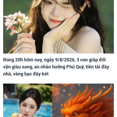
Đúng 20h hôm nay, ngày 9/8/2026, 3 con giáp đổi
vận giàu sang, an nhàn hưởng Phú Quý, tiền tài đầy
nhà, vàng bạc đầy két