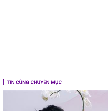
TIN CÙNG CHUYÊN MỤC