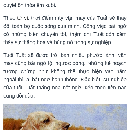
quyết ổn thỏa êm xuôi.
Theo
tử vi
, thời điểm này vận may của Tuất sẽ thay
đổi toàn bộ cuộc sống của mình. Công việc bất ngờ
có những biến chuyển tốt, thậm chí Tuất còn cảm
thấy sự thăng hoa và bùng nổ trong sự nghiệp.
Tuổi Tuất sẽ được trời ban nhiều phước lành, vận
may cũng bất ngờ lội ngược dòng. Những kế hoạch
tưởng chừng như không thể thực hiện vào năm
ngoái thì lại bất ngờ hanh thông. Đặc biệt, sự nghiệp
của tuổi Tuất thăng hoa bất ngờ, kéo theo tiền bạc
cũng dồi dào.