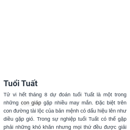
Tuổi Tuất
Tử vi hết tháng 8 dự đoán tuổi Tuất là một trong
những
con giáp
gặp nhiều may mắn. Đặc biệt trên
con đường tài lộc của bản mệnh có dấu hiệu lên như
diều gặp gió. Trong sự nghiệp tuổi Tuất có thể gặp
phải những khó khăn nhưng mọi thứ đều được giải