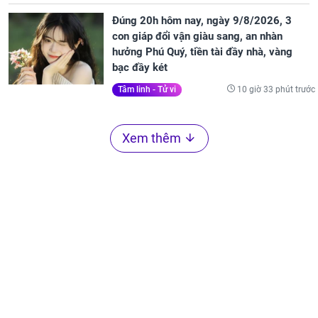
Đúng 20h hôm nay, ngày 9/8/2026, 3
con giáp đổi vận giàu sang, an nhàn
hưởng Phú Quý, tiền tài đầy nhà, vàng
bạc đầy két
10 giờ 33 phút trước
Tâm linh - Tử vi
Xem thêm