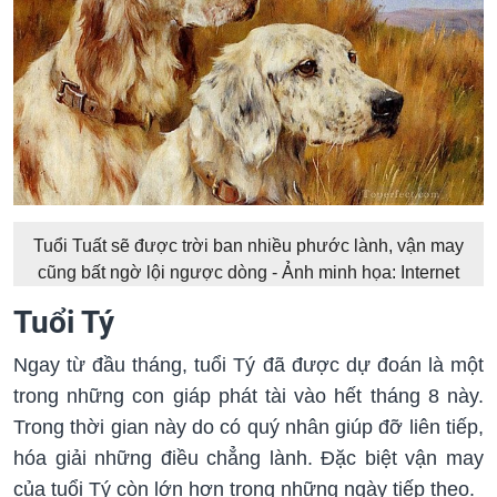
Tuổi Tuất sẽ được trời ban nhiều phước lành, vận may
cũng bất ngờ lội ngược dòng - Ảnh minh họa: Internet
Tuổi Tý
Ngay từ đầu tháng, tuổi Tý đã được dự đoán là một
trong những con giáp phát tài vào hết tháng 8 này.
Trong thời gian này do có quý nhân giúp đỡ liên tiếp,
hóa giải những điều chẳng lành. Đặc biệt vận may
của tuổi Tý còn lớn hơn trong những ngày tiếp theo.