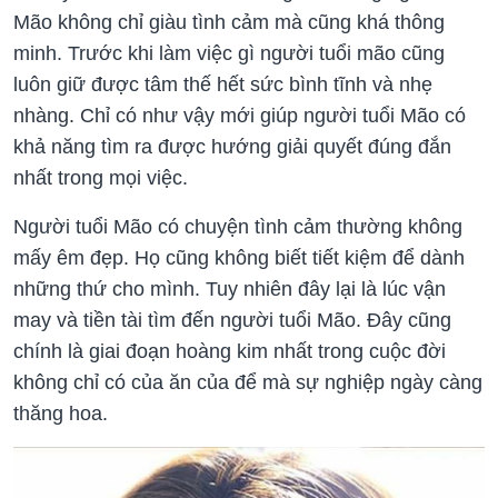
Mão không chỉ giàu tình cảm mà cũng khá thông
minh. Trước khi làm việc gì người tuổi mão cũng
luôn giữ được tâm thế hết sức bình tĩnh và nhẹ
nhàng. Chỉ có như vậy mới giúp người tuổi Mão có
khả năng tìm ra được hướng giải quyết đúng đắn
nhất trong mọi việc.
Người tuổi Mão có chuyện tình cảm thường không
mấy êm đẹp. Họ cũng không biết tiết kiệm để dành
những thứ cho mình. Tuy nhiên đây lại là lúc vận
may và tiền tài tìm đến người tuổi Mão. Đây cũng
chính là giai đoạn hoàng kim nhất trong cuộc đời
không chỉ có của ăn của để mà sự nghiệp ngày càng
thăng hoa.