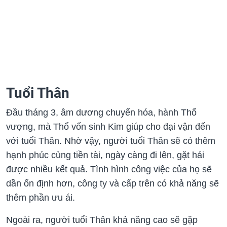
Tuổi Thân
Đầu tháng 3, âm dương chuyển hóa, hành Thổ
vượng, mà Thổ vốn sinh Kim giúp cho đại vận đến
với tuổi Thân. Nhờ vậy, người tuổi Thân sẽ có thêm
hạnh phúc cùng tiền tài, ngày càng đi lên, gặt hái
được nhiều kết quả. Tình hình công việc của họ sẽ
dần ổn định hơn, công ty và cấp trên có khả năng sẽ
thêm phần ưu ái.
Ngoài ra, người tuổi Thân khả năng cao sẽ gặp