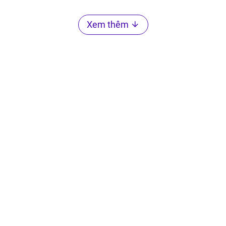
Xem thêm