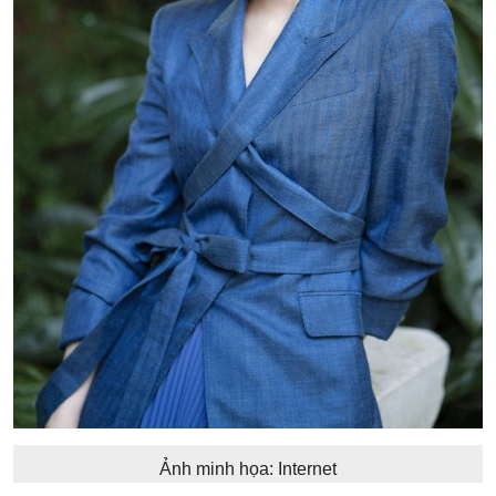
Ảnh minh họa: Internet