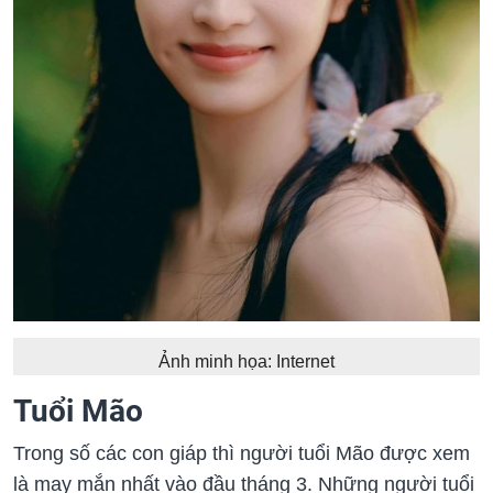
Ảnh minh họa: Internet
Tuổi Mão
Trong số các con giáp thì người tuổi Mão được xem
là may mắn nhất vào đầu tháng 3. Những người tuổi