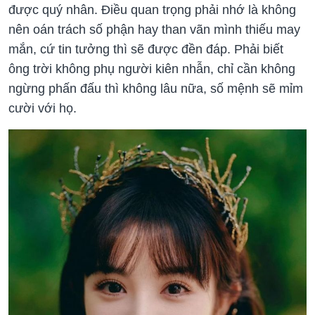
được quý nhân. Điều quan trọng phải nhớ là không
nên oán trách số phận hay than vãn mình thiếu may
mắn, cứ tin tưởng thì sẽ được đền đáp. Phải biết
ông trời không phụ người kiên nhẫn, chỉ cần không
ngừng phấn đấu thì không lâu nữa, số mệnh sẽ mỉm
cười với họ.