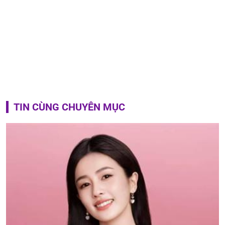
TIN CÙNG CHUYÊN MỤC