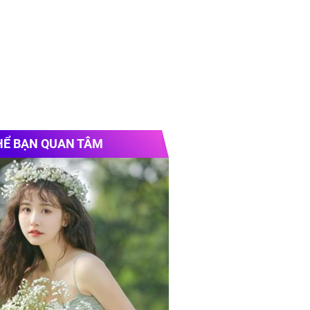
HỂ BẠN QUAN TÂM