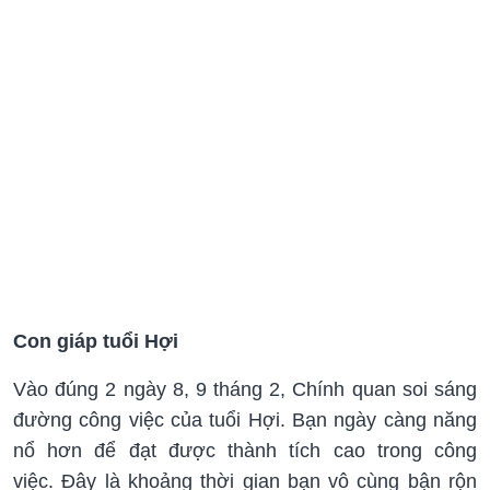
Con giáp tuổi Hợi
Vào đúng 2 ngày 8, 9 tháng 2, Chính quan soi sáng
đường công việc của tuổi Hợi. Bạn ngày càng năng
nổ hơn để đạt được thành tích cao trong công
việc. Đây là khoảng thời gian bạn vô cùng bận rộn