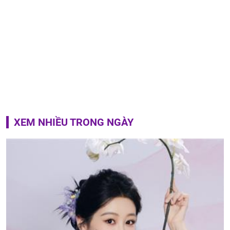
XEM NHIỀU TRONG NGÀY