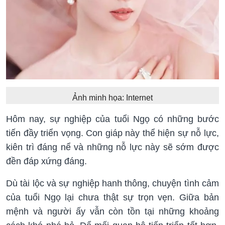
Ảnh minh họa: Internet
Hôm nay, sự nghiệp của tuổi Ngọ có những bước
tiến đầy triển vọng. Con giáp này thể hiện sự nỗ lực,
kiên trì đáng nể và những nỗ lực này sẽ sớm được
đền đáp xứng đáng.
Dù tài lộc và sự nghiệp hanh thông, chuyện tình cảm
của tuổi Ngọ lại chưa thật sự trọn vẹn. Giữa bản
mệnh và người ấy vẫn còn tồn tại những khoảng