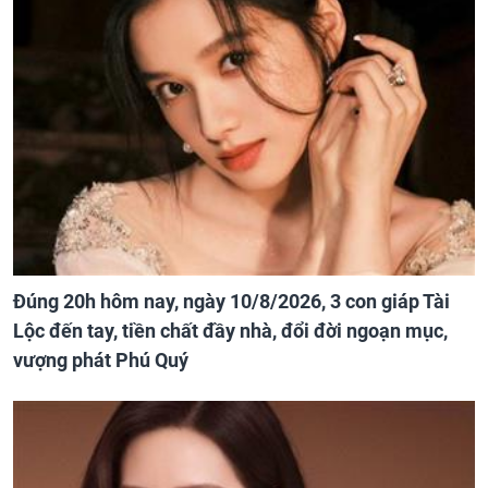
Đúng 20h hôm nay, ngày 10/8/2026, 3 con giáp Tài
Lộc đến tay, tiền chất đầy nhà, đổi đời ngoạn mục,
vượng phát Phú Quý