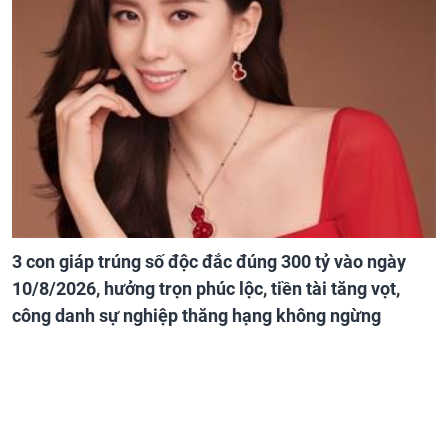
3 con giáp trúng số độc đắc đúng 300 tỷ vào ngày
10/8/2026, hưởng trọn phúc lộc, tiền tài tăng vọt,
công danh sự nghiệp thăng hạng không ngừng