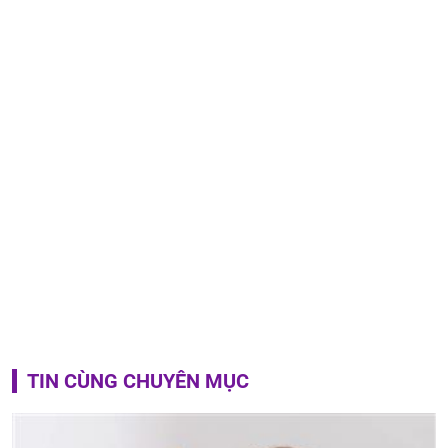
TIN CÙNG CHUYÊN MỤC