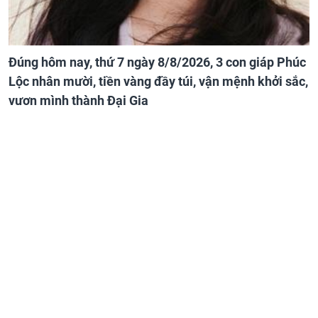
Đúng hôm nay, thứ 7 ngày 8/8/2026, 3 con giáp Phúc
Lộc nhân mười, tiền vàng đầy túi, vận mệnh khởi sắc,
vươn mình thành Đại Gia