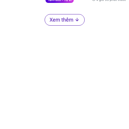
Xem thêm