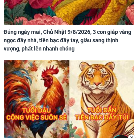
Đúng ngày mai, Chủ Nhật 9/8/2026, 3 con giáp vàng
ngọc đầy nhà, tiền bạc đầy tay, giàu sang thịnh
vượng, phất lên nhanh chóng