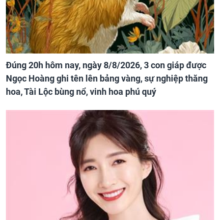
Đúng 20h hôm nay, ngày 8/8/2026, 3 con giáp được
Ngọc Hoàng ghi tên lên bảng vàng, sự nghiệp thăng
hoa, Tài Lộc bùng nổ, vinh hoa phú quý