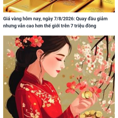
Giá vàng hôm nay, ngày 7/8/2026: Quay đầu giảm
nhưng vẫn cao hơn thế giới trên 7 triệu đồng