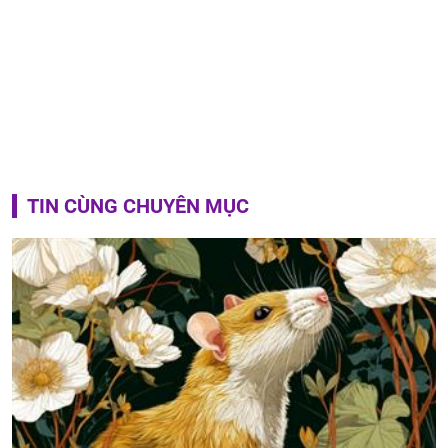
TIN CÙNG CHUYÊN MỤC