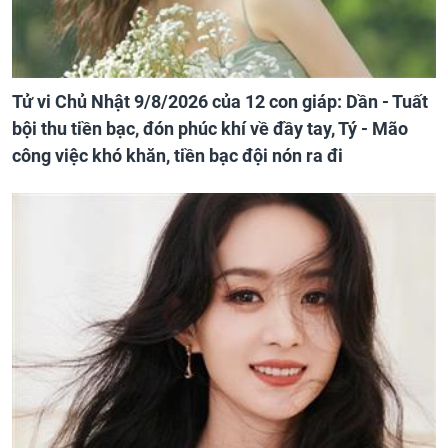
Tử vi Chủ Nhật 9/8/2026 của 12 con giáp: Dần - Tuất
bội thu tiền bạc, đón phúc khí về đầy tay, Tý - Mão
công việc khó khăn, tiền bạc đội nón ra đi