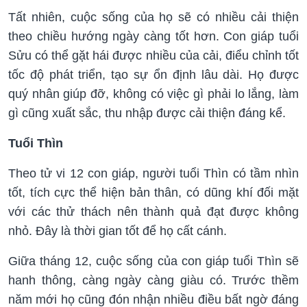
Tất nhiên, cuộc sống của họ sẽ có nhiều cải thiện
theo chiều hướng ngày càng tốt hơn. Con giáp tuổi
Sửu có thể gặt hái được nhiều của cải, điểu chỉnh tốt
tốc độ phát triển, tạo sự ổn định lâu dài. Họ được
quý nhân giúp đỡ, không có việc gì phải lo lắng, làm
gì cũng xuất sắc, thu nhập được cải thiện đáng kể.
Tuổi Thìn
Theo tử vi 12 con giáp, người tuổi Thìn có tầm nhìn
tốt, tích cực thể hiện bản thân, có dũng khí đối mặt
với các thử thách nên thành quả đạt được không
nhỏ. Đây là thời gian tốt để họ cất cánh.
Giữa tháng 12, cuộc sống của con giáp tuổi Thìn sẽ
hanh thông, càng ngày càng giàu có. Trước thềm
năm mới họ cũng đón nhận nhiều điều bất ngờ đáng