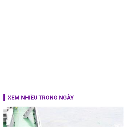
XEM NHIỀU TRONG NGÀY