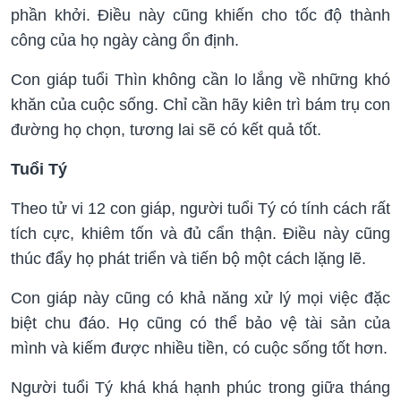
phần khởi. Điều này cũng khiến cho tốc độ thành
công của họ ngày càng ổn định.
Con giáp tuổi Thìn không cần lo lắng về những khó
khăn của cuộc sống. Chỉ cần hãy kiên trì bám trụ con
đường họ chọn, tương lai sẽ có kết quả tốt.
Tuổi Tý
Theo tử vi 12 con giáp, người tuổi Tý có tính cách rất
tích cực, khiêm tốn và đủ cẩn thận. Điều này cũng
thúc đẩy họ phát triển và tiến bộ một cách lặng lẽ.
Con giáp này cũng có khả năng xử lý mọi việc đặc
biệt chu đáo. Họ cũng có thể bảo vệ tài sản của
mình và kiếm được nhiều tiền, có cuộc sống tốt hơn.
Người tuổi Tý khá khá hạnh phúc trong giữa tháng