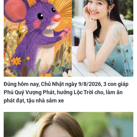
Đúng hôm nay, Chủ Nhật ngày 9/8/2026, 3 con giáp
Phú Quý Vượng Phát, hưởng Lộc Trời cho, làm ăn
phát đạt, tậu nhà sắm xe