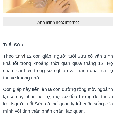
Ảnh minh họa: Internet
Tuổi Sửu
Theo
tử vi
12 con giáp, người tuổi Sửu có vận trình
khá tốt trong khoảng thời gian giữa tháng 12. Họ
chăm chỉ hơn trong sự nghiệp và thành quả mà họ
thu về không nhỏ.
Con giáp này tiến lên là con đường rộng mở, ngoảnh
lại có quý nhân hỗ trợ, mọi sự đều tương đối thuận
lợi. Người tuổi Sửu có thể quản lý tốt cuộc sống của
mình với tinh thần phấn chấn, lạc quan.