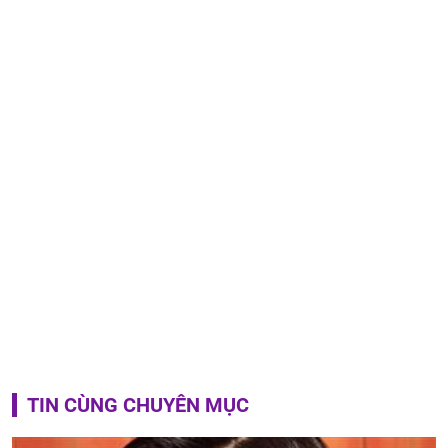
TIN CÙNG CHUYÊN MỤC