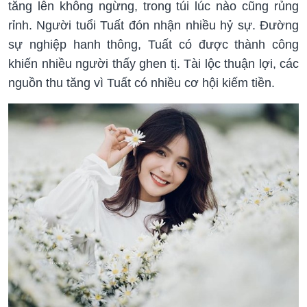
tăng lên không ngừng, trong túi lúc nào cũng rủng
rỉnh. Người tuổi Tuất đón nhận nhiều hỷ sự. Đường
sự nghiệp hanh thông, Tuất có được thành công
khiến nhiều người thấy ghen tị. Tài lộc thuận lợi, các
nguồn thu tăng vì Tuất có nhiều cơ hội kiếm tiền.