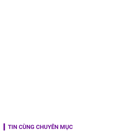
TIN CÙNG CHUYÊN MỤC