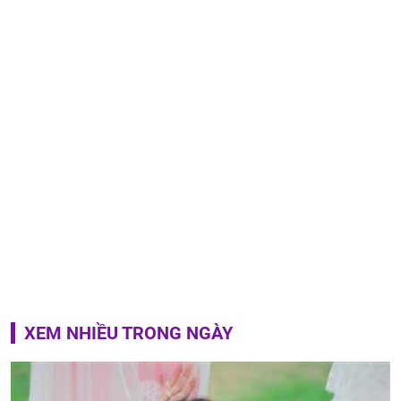
XEM NHIỀU TRONG NGÀY