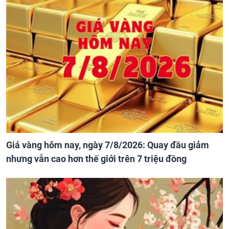
Giá vàng hôm nay, ngày 7/8/2026: Quay đầu giảm
nhưng vẫn cao hơn thế giới trên 7 triệu đồng