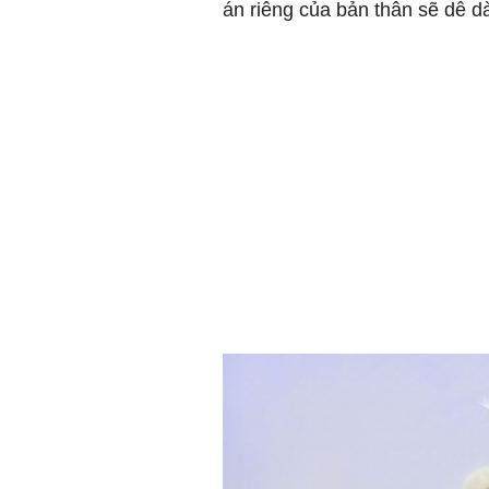
án riêng của bản thân sẽ dễ dà