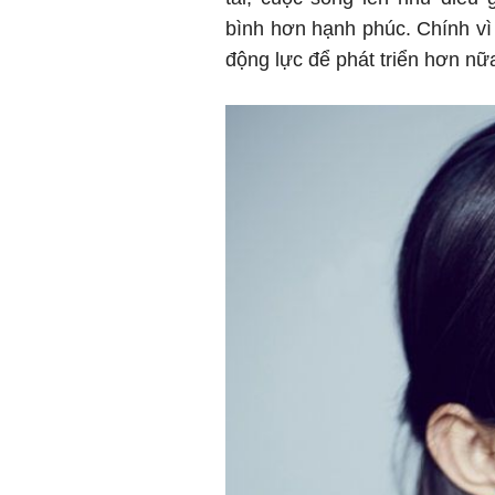
bình hơn hạnh phúc. Chính vì 
động lực để phát triển hơn nữ