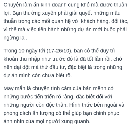
Chuyện làm ăn kinh doanh cũng khó mà được thuận
lợi. Bạn thường xuyên phải giải quyết những mâu
thuẫn trong các mối quan hệ với khách hàng, đối tác,
vì thế mà việc tiến hành những dự án mới buộc phải
ngừng lại.
Trong 10 ngày tới (17-26/10)
, bạn có thể duy trì
khoản thu nhập như trước đó là đã tốt lắm rồi, chớ
nên dại dột mà thử đầu tư, đặc biệt là trong những
dự án mình còn chưa biết rõ.
May mắn là chuyện tình cảm của bản mệnh có
những bước tiến triển rõ ràng, đặc biệt đối với
những người còn độc thân. Hình thức bên ngoài và
phong cách ấn tượng có thể giúp bạn chinh phục
ánh nhìn của mọi người xung quanh.