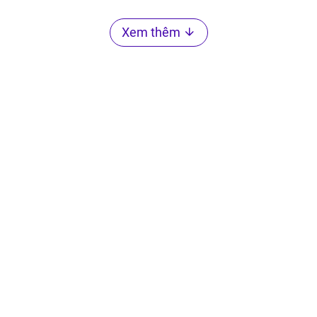
Xem thêm