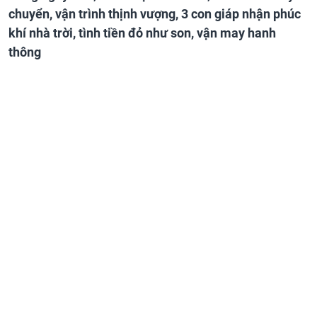
chuyển, vận trình thịnh vượng, 3 con giáp nhận phúc
khí nhà trời, tình tiền đỏ như son, vận may hanh
thông