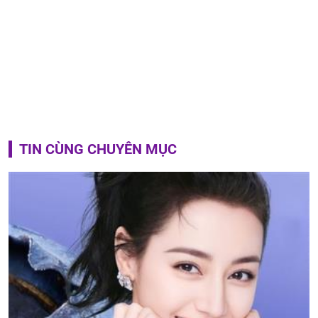
TIN CÙNG CHUYÊN MỤC