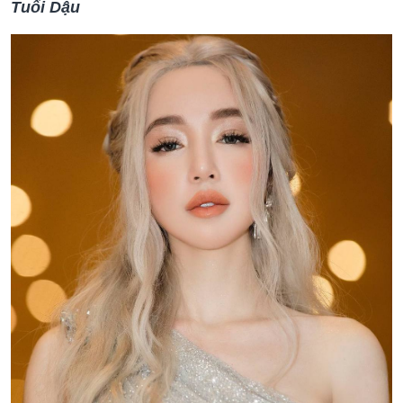
Tuổi Dậu