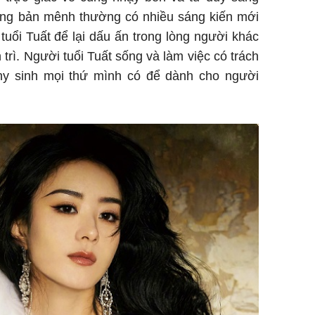
sống bản mênh thường có nhiều sáng kiến mới
 tuổi Tuất để lại dấu ấn trong lòng người khác
 trì. Người tuổi Tuất sống và làm việc có trách
y sinh mọi thứ mình có để dành cho người