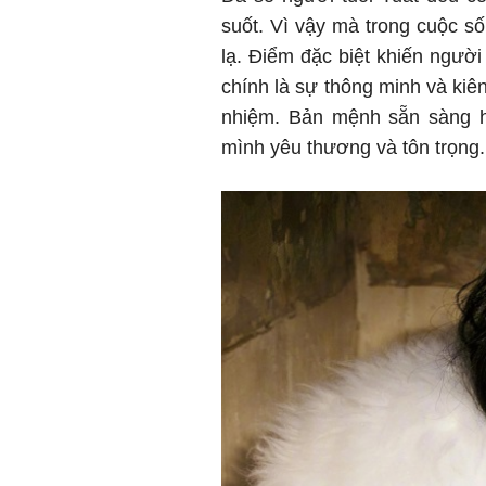
suốt. Vì vậy mà trong cuộc 
lạ. Điểm đặc biệt khiến người
chính là sự thông minh và kiên
nhiệm. Bản mệnh sẵn sàng h
mình yêu thương và tôn trọng.