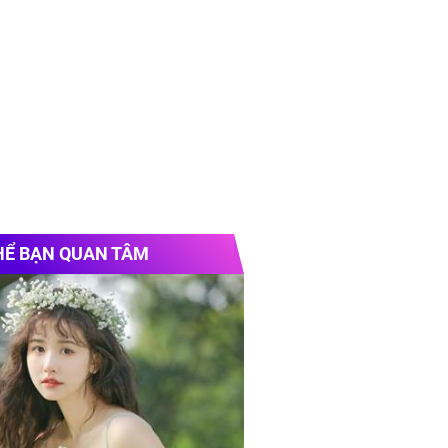
HỂ BẠN QUAN TÂM