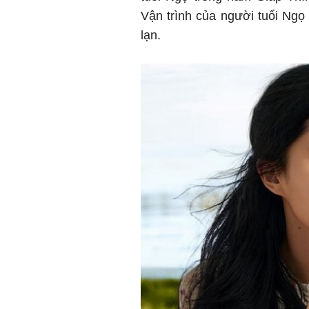
Vận trình của người tuổi Ngọ
lạn.