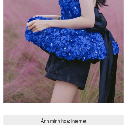
Ảnh minh họa: Internet