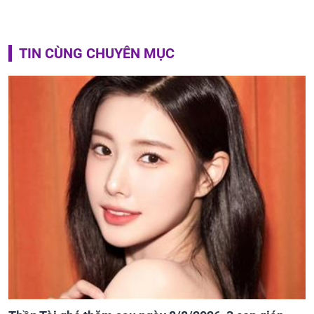
TIN CÙNG CHUYÊN MỤC