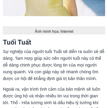
Ảnh minh họa: Internet
Tuổi Tuất
Sự nghiệp của người tuổi Tuất sẽ diễn ra suôn sẻ dễ
dàng. Tam Hợp giúp sức nên người tuổi này có thể
dễ dàng chinh phục được lòng tin của mọi người
xung quanh. Và con giáp này sẽ nhanh chóng tìm
được cơ hội để khẳng định giá trị bản thân mình.
Ngoài ra, vận trình tình cảm của bản mệnh sẽ luôn
được ủng hộ và nhận nhiều tin vui trong thời gian
tới. Thổ - Hỏa tương sinh là dấu hiệu lý tưởng khi