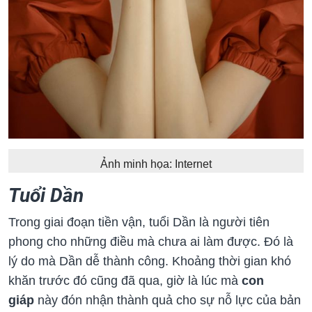
Ảnh minh họa: Internet
Tuổi Dần
Trong giai đoạn tiền vận, tuổi Dần là người tiên
phong cho những điều mà chưa ai làm được. Đó là
lý do mà Dần dễ thành công. Khoảng thời gian khó
khăn trước đó cũng đã qua, giờ là lúc mà
con
giáp
này đón nhận thành quả cho sự nỗ lực của bản