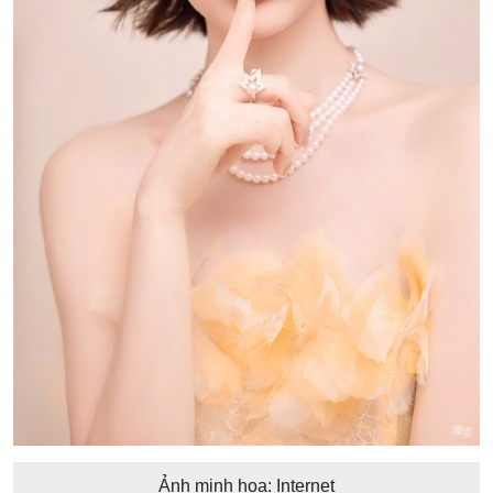
Ảnh minh họa: Internet