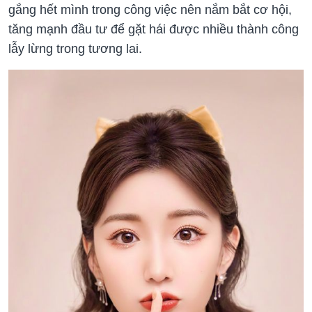
gắng hết mình trong công việc nên nắm bắt cơ hội,
tăng mạnh đầu tư để gặt hái được nhiều thành công
lẫy lừng trong tương lai.