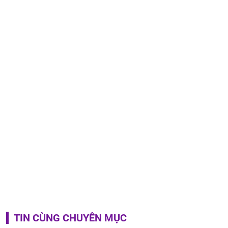
TIN CÙNG CHUYÊN MỤC