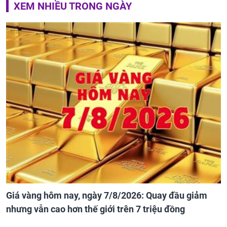
XEM NHIỀU TRONG NGÀY
Giá vàng hôm nay, ngày 7/8/2026: Quay đầu giảm
nhưng vẫn cao hơn thế giới trên 7 triệu đồng