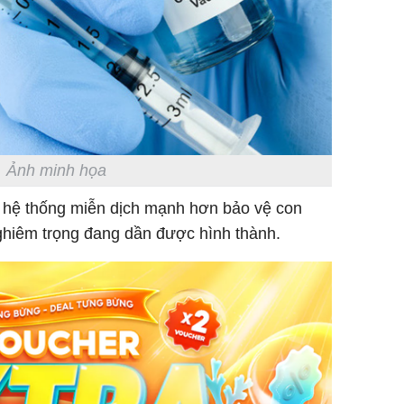
Ảnh minh họa
 hệ thống miễn dịch mạnh hơn bảo vệ con
hiêm trọng đang dần được hình thành.