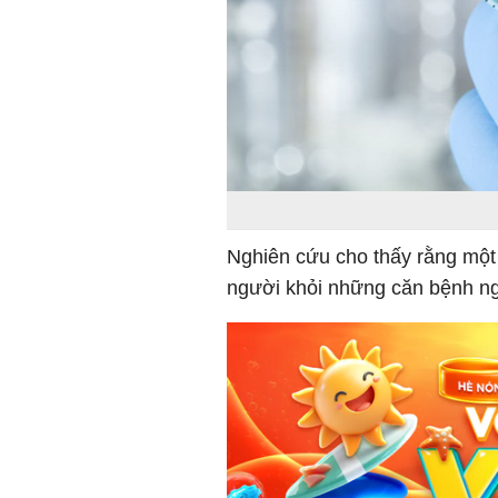
Nghiên cứu cho thấy rằng một
người khỏi những căn bệnh ng