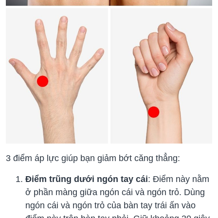
3 điểm áp lực giúp bạn giảm bớt căng thẳng:
Điểm trũng dưới ngón tay cái
: Điểm này nằm
ở phần màng giữa ngón cái và ngón trỏ. Dùng
ngón cái và ngón trỏ của bàn tay trái ấn vào