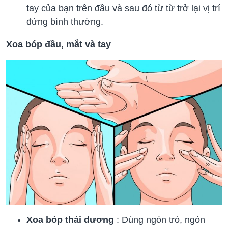
tay của bạn trên đầu và sau đó từ từ trở lại vị trí
đứng bình thường.
Xoa bóp đầu, mắt và tay
Xoa bóp thái dương
: Dùng ngón trỏ, ngón