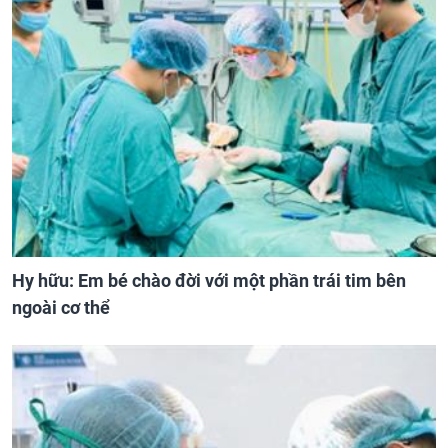
Hy hữu: Em bé chào đời với một phần trái tim bên
ngoài cơ thể