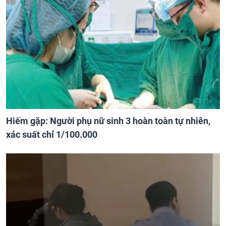
Hiếm gặp: Người phụ nữ sinh 3 hoàn toàn tự nhiên,
xác suất chỉ 1/100.000