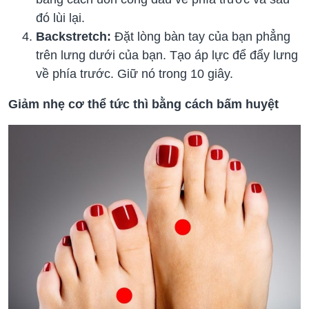
đó lùi lại.
Backstretch:
Đặt lòng bàn tay của bạn phẳng
trên lưng dưới của bạn. Tạo áp lực để đẩy lưng
về phía trước. Giữ nó trong 10 giây.
Giảm nhẹ cơ thể tức thì bằng cách bấm huyệt