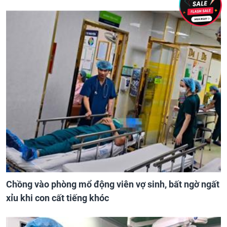
Chồng vào phòng mổ động viên vợ sinh, bất ngờ ngất
xỉu khi con cất tiếng khóc