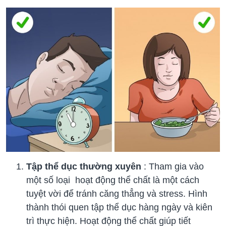
Tập thể dục thường xuyên
: Tham gia vào
một số loại hoạt động thể chất là một cách
tuyệt vời để tránh căng thẳng và stress. Hình
thành thói quen tập thể dục hàng ngày và kiên
trì thực hiện. Hoạt động thể chất giúp tiết