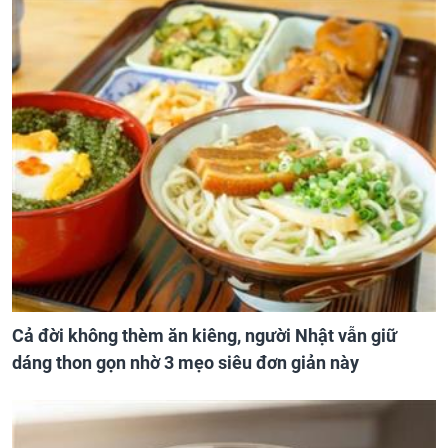
Cả đời không thèm ăn kiêng, người Nhật vẫn giữ
dáng thon gọn nhờ 3 mẹo siêu đơn giản này