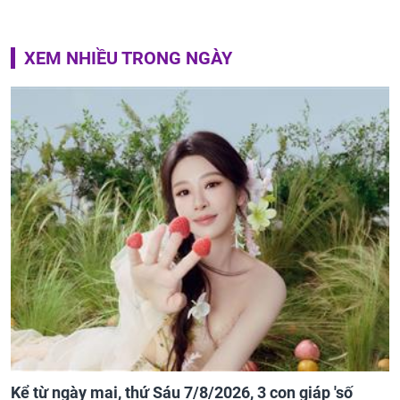
XEM NHIỀU TRONG NGÀY
Kể từ ngày mai, thứ Sáu 7/8/2026, 3 con giáp 'số