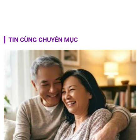
TIN CÙNG CHUYÊN MỤC