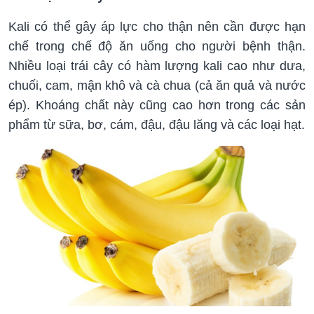
Kali có thể gây áp lực cho thận nên cần được hạn
chế trong chế độ ăn uống cho người bệnh thận.
Nhiều loại trái cây có hàm lượng kali cao như dưa,
chuối, cam, mận khô và cà chua (cả ăn quả và nước
ép). Khoáng chất này cũng cao hơn trong các sản
phẩm từ sữa, bơ, cám, đậu, đậu lăng và các loại hạt.