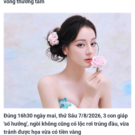
vong thương tâm
Đúng 16h30 ngày mai, thứ Sáu 7/8/2026, 3 con giáp
'số hưởng', ngồi không cũng có lộc rơi trúng đầu, vừa
tránh được họa vừa có tiền vàng