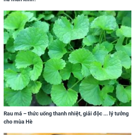
Rau má – thức uống thanh nhiệt, giải độc ... lý tưởng
cho mùa Hè