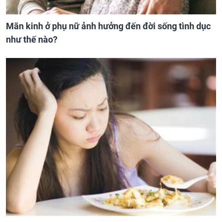
Mãn kinh ở phụ nữ ảnh hưởng đến đời sống tình dục
như thế nào?