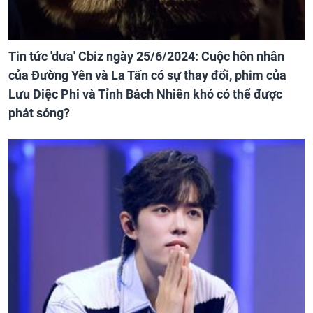
Tin tức 'dưa' Cbiz ngày 25/6/2024: Cuộc hôn nhân
của Đường Yên và La Tấn có sự thay đổi, phim của
Lưu Diệc Phi và Tỉnh Bách Nhiên khó có thể được
phát sóng?