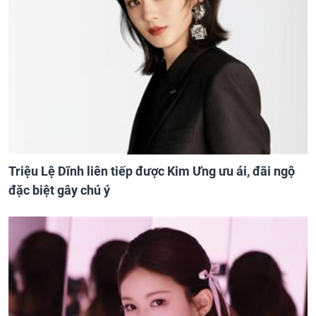
Triệu Lệ Dĩnh liên tiếp được Kim Ưng ưu ái, đãi ngộ
đặc biệt gây chú ý