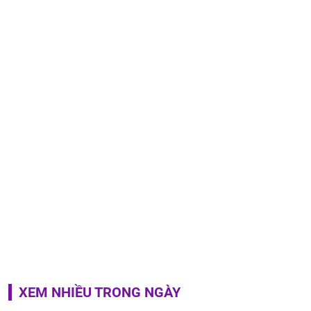
XEM NHIỀU TRONG NGÀY