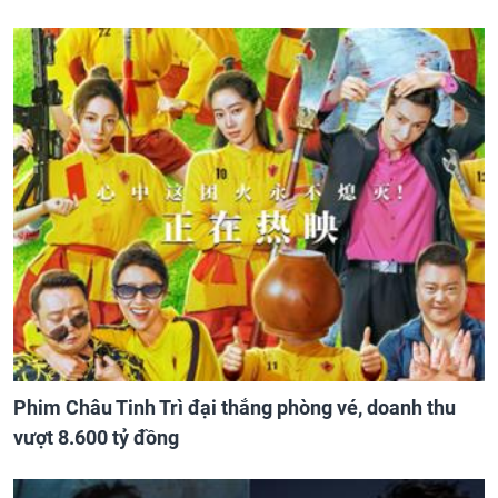
Phim Châu Tinh Trì đại thắng phòng vé, doanh thu
vượt 8.600 tỷ đồng