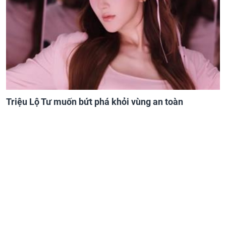
Triệu Lộ Tư muốn bứt phá khỏi vùng an toàn