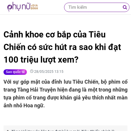
Cảnh khoe cơ bắp của Tiêu
Chiến có sức hút ra sao khi đạt
100 triệu lượt xem?
28/05/2025 13:15
Sao quốc tế
Với sự góp mặt của đỉnh lưu Tiêu Chiến, bộ phim cổ
trang Tàng Hải Truyện hiện đang là một trong những
tựa phim cổ trang được khán giả yêu thích nhất màn
ảnh nhỏ Hoa ngữ.