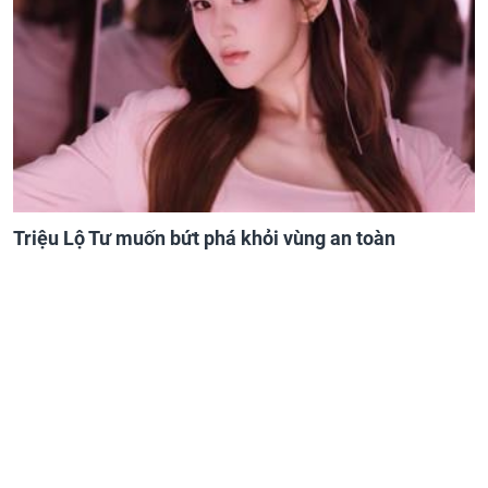
Triệu Lộ Tư muốn bứt phá khỏi vùng an toàn