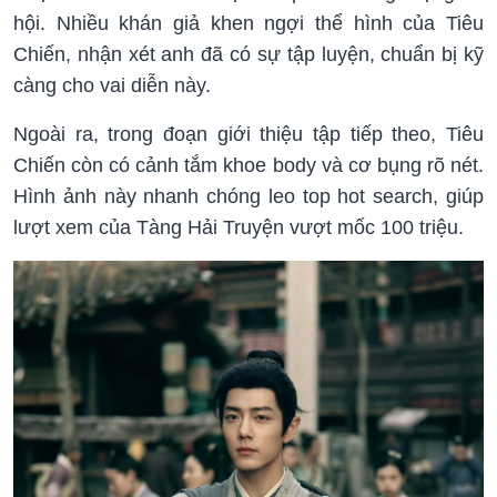
hội. Nhiều khán giả khen ngợi thể hình của Tiêu
Chiến, nhận xét anh đã có sự tập luyện, chuẩn bị kỹ
càng cho vai diễn này.
Ngoài ra, trong đoạn giới thiệu tập tiếp theo, Tiêu
Chiến còn có cảnh tắm khoe body và cơ bụng rõ nét.
Hình ảnh này nhanh chóng leo top hot search, giúp
lượt xem của Tàng Hải Truyện vượt mốc 100 triệu.