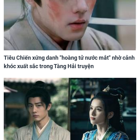
Tiêu Chiến xứng danh "hoàng tử nước mắt" nhờ cảnh
khóc xuất sắc trong Tàng Hải truyện