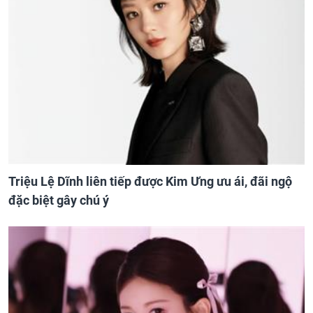
Triệu Lệ Dĩnh liên tiếp được Kim Ưng ưu ái, đãi ngộ
đặc biệt gây chú ý