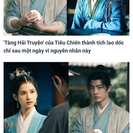
'Tàng Hải Truyện' của Tiêu Chiến thành tích lao dốc
chỉ sau một ngày vì nguyên nhân này