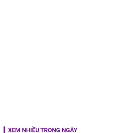
XEM NHIỀU TRONG NGÀY