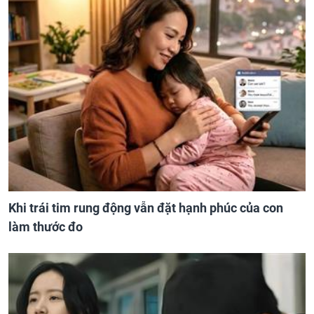
Khi trái tim rung động vẫn đặt hạnh phúc của con
làm thước đo