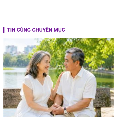
TIN CÙNG CHUYÊN MỤC