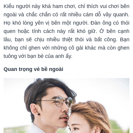
Kiểu người này khá ham chơi, chỉ thích vui chơi bên
ngoài và chắc chắn có rất nhiều cám dỗ vây quanh.
Họ khó lòng yên vị bên một người. Đàn ông có thói
quen hoặc tính cách này rất khó giữ. Ở bên cạnh
lâu, bạn sẽ chịu nhiều thiệt thòi và bất công. Bạn
không chỉ ghen với những cô gái khác mà còn ghen
tuông với bạn bè của anh ấy.
Quan trọng vẻ bề ngoài