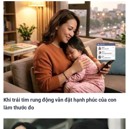
Khi trái tim rung động vẫn đặt hạnh phúc của con
làm thước đo