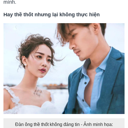
mình.
Hay thề thốt nhưng lại không thực hiện
Đàn ông thề thốt không đáng tin - Ảnh minh họa: