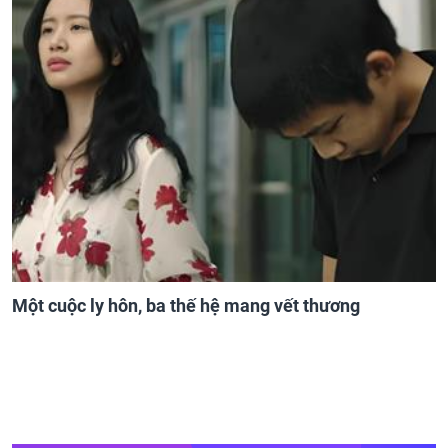
Một cuộc ly hôn, ba thế hệ mang vết thương