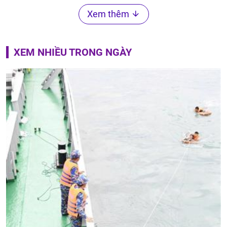
Xem thêm
XEM NHIỀU TRONG NGÀY