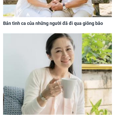
Bản tình ca của những người đã đi qua giông bão