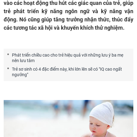
vào các hoạt động thu hút các giác quan của trẻ, giúp
trẻ phát triển kỹ năng ngôn ngữ và kỹ năng vận
động. Nó cũng giúp tăng trưởng nhận thức, thúc đẩy
các tương tác xã hội và khuyến khích thử nghiệm.
Phát triển chiều cao cho trẻ hiệu quả với những lưu ý ba mẹ
nên lưu tâm
Trẻ sơ sinh có 4 đặc điểm này, khi lớn lên sẽ có "IQ cao ngất
ngưởng"