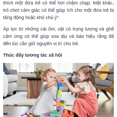
thích một đứa trẻ có thể hơi chậm chạp. Mặt khác,
trò chơi cảm giác có thể giúp ích cho một đứa trẻ bị
tăng động hoặc khó chú ý".
Áp lực từ những cái ôm, vật có trọng lượng và ghế
cảm ứng có thể giúp xoa dịu và báo hiệu rằng đã
đến lúc cần giữ nguyên vị trí cho trẻ.
Thúc đẩy tương tác xã hội