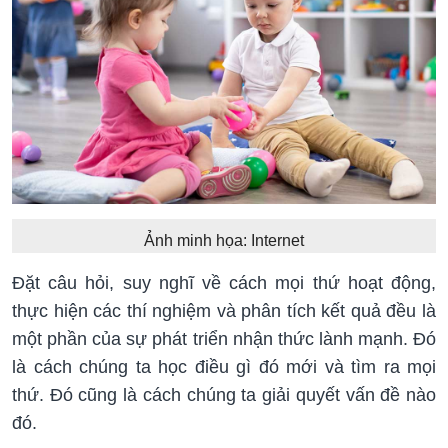
Ảnh minh họa: Internet
Đặt câu hỏi, suy nghĩ về cách mọi thứ hoạt động,
thực hiện các thí nghiệm và phân tích kết quả đều là
một phần của sự phát triển nhận thức lành mạnh. Đó
là cách chúng ta học điều gì đó mới và tìm ra mọi
thứ. Đó cũng là cách chúng ta giải quyết vấn đề nào
đó.