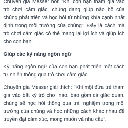
Chuyên gia Messer nói: "Khi con bạn tham gia vào
trò chơi cảm giác, chúng đang giúp não bộ của
chúng phát triển và học hỏi từ những khía cạnh nhất
định trong môi trường của chúng". Đây là cách mà
trò chơi cảm giác có thể mang lại lợi ích và giúp ích
cho con bạn.
Giúp các kỹ năng ngôn ngữ
Kỹ năng ngôn ngữ của con bạn phát triển một cách
tự nhiên thông qua trò chơi cảm giác.
Chuyên gia Messer giải thích: "Khi một đứa trẻ tham
gia vào bất kỳ trò chơi nào, bao gồm cả giác quan,
chúng sẽ học hỏi thông qua trải nghiệm trong môi
trường của chúng và học những cách khác nhau để
truyền đạt cảm xúc, mong muốn và nhu cầu".