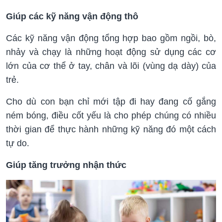
Giúp các kỹ năng vận động thô
Các kỹ năng vận động tổng hợp bao gồm ngồi, bò,
nhảy và chạy là những hoạt động sử dụng các cơ
lớn của cơ thể ở tay, chân và lõi (vùng dạ dày) của
trẻ.
Cho dù con bạn chỉ mới tập đi hay đang cố gắng
ném bóng, điều cốt yếu là cho phép chúng có nhiều
thời gian để thực hành những kỹ năng đó một cách
tự do.
Giúp tăng trưởng nhận thức