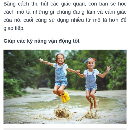
Bằng cách thu hút các giác quan, con bạn sẽ học
cách mô tả những gì chúng đang làm và cảm giác
của nó, cuối cùng sử dụng nhiều từ mô tả hơn để
giao tiếp.
Giúp các kỹ năng vận động tốt