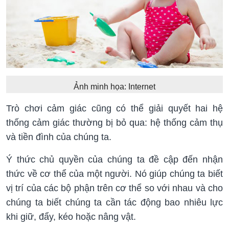
Ảnh minh họa: Internet
Trò chơi cảm giác cũng có thể giải quyết hai hệ
thống cảm giác thường bị bỏ qua: hệ thống cảm thụ
và tiền đình của chúng ta.
Ý thức chủ quyền của chúng ta đề cập đến nhận
thức về cơ thể của một người. Nó giúp chúng ta biết
vị trí của các bộ phận trên cơ thể so với nhau và cho
chúng ta biết chúng ta cần tác động bao nhiêu lực
khi giữ, đẩy, kéo hoặc nâng vật.