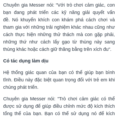
Chuyên gia Messer nói: "Với trò chơi cảm giác, con
bạn đang phát triển các kỹ năng giải quyết vấn
đề. Nó khuyến khích con khám phá cách chơi và
tham gia với những trải nghiệm khác nhau cũng như
cách thực hiện những thử thách mà con gặp phải,
những thứ như cách lấy gạo từ thùng này sang
thùng khác hoặc cách giữ thăng bằng trên xích đu".
Có tác dụng làm dịu
Hệ thống giác quan của bạn có thể giúp bạn bình
tĩnh. Điều này đặc biệt quan trọng đối với trẻ em khi
chúng phát triển.
Chuyên gia Messer nói: "Trò chơi cảm giác có thể
được sử dụng để giúp điều chỉnh mức độ kích thích
tổng thể của bạn. Bạn có thể sử dụng nó để kích