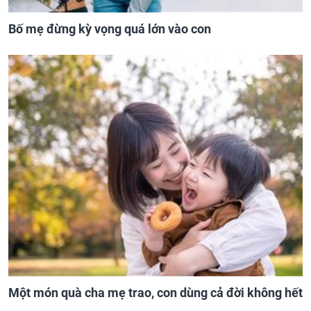
Bố mẹ đừng kỳ vọng quá lớn vào con
Một món quà cha mẹ trao, con dùng cả đời không hết