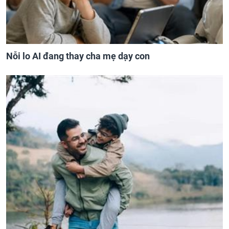
Nỗi lo AI đang thay cha mẹ dạy con