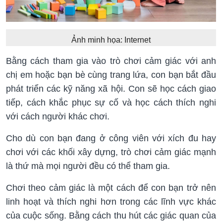
Ảnh minh họa: Internet
Bằng cách tham gia vào trò chơi cảm giác với anh
chị em hoặc bạn bè cùng trang lứa, con bạn bắt đầu
phát triển các kỹ năng xã hội. Con sẽ học cách giao
tiếp, cách khắc phục sự cố và học cách thích nghi
với cách người khác chơi.
Cho dù con bạn đang ở công viên với xích đu hay
chơi với các khối xây dựng, trò chơi cảm giác mạnh
là thứ mà mọi người đều có thể tham gia.
Chơi theo cảm giác là một cách để con bạn trở nên
linh hoạt và thích nghi hơn trong các lĩnh vực khác
của cuộc sống. Bằng cách thu hút các giác quan của