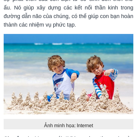
ấu. Nó giúp xây dựng các kết nối thần kinh trong
đường dẫn não của chúng, có thể giúp con bạn hoàn
thành các nhiệm vụ phức tạp.
Ảnh minh họa: Internet