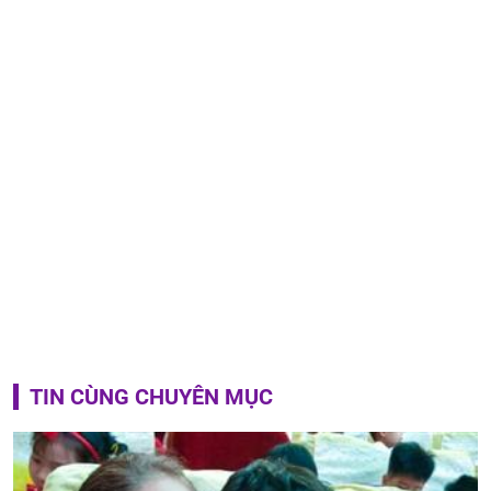
TIN CÙNG CHUYÊN MỤC