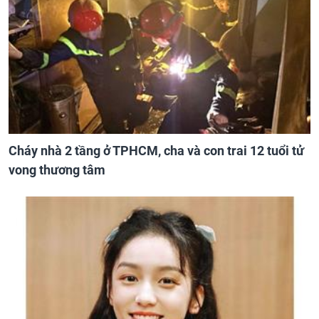
Cháy nhà 2 tầng ở TPHCM, cha và con trai 12 tuổi tử
vong thương tâm