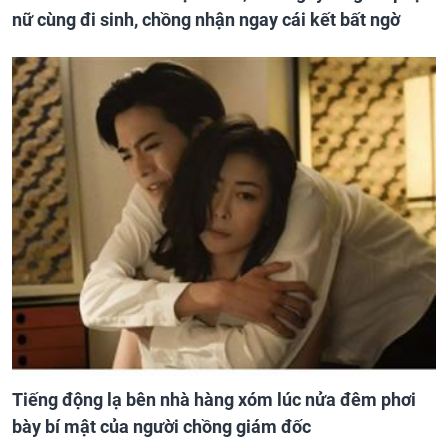
nữ cùng đi sinh, chồng nhận ngay cái kết bất ngờ
Tiếng động lạ bên nhà hàng xóm lúc nửa đêm phơi
bày bí mật của người chồng giám đốc