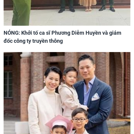
NÓNG: Khởi tố ca sĩ Phương Diễm Huyền và giám
đốc công ty truyền thông