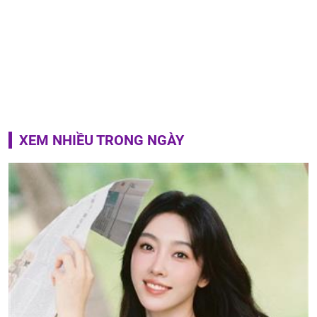
XEM NHIỀU TRONG NGÀY