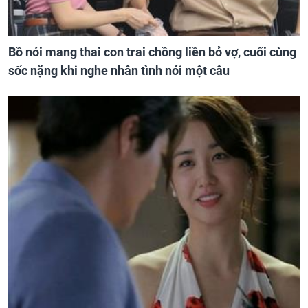
Bồ nói mang thai con trai chồng liền bỏ vợ, cuối cùng
sốc nặng khi nghe nhân tình nói một câu