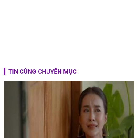
TIN CÙNG CHUYÊN MỤC