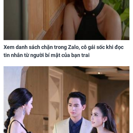
Xem danh sách chặn trong Zalo, cô gái sốc khi đọc
tin nhắn từ người bí mật của bạn trai