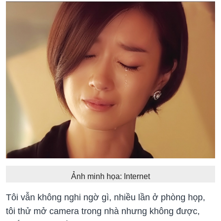
Ảnh minh họa: Internet
Tôi vẫn không nghi ngờ gì, nhiều lần ở phòng họp,
tôi thử mở camera trong nhà nhưng không được,