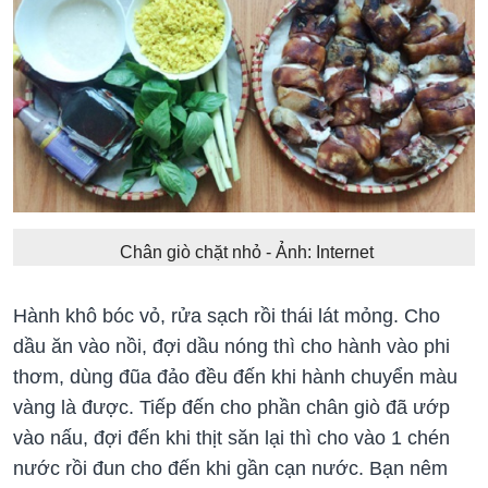
Chân giò chặt nhỏ - Ảnh: Internet
Hành khô bóc vỏ, rửa sạch rồi thái lát mỏng. Cho
dầu ăn vào nồi, đợi dầu nóng thì cho hành vào phi
thơm, dùng đũa đảo đều đến khi hành chuyển màu
vàng là được. Tiếp đến cho phần chân giò đã ướp
vào nấu, đợi đến khi thịt săn lại thì cho vào 1 chén
nước rồi đun cho đến khi gần cạn nước. Bạn nêm