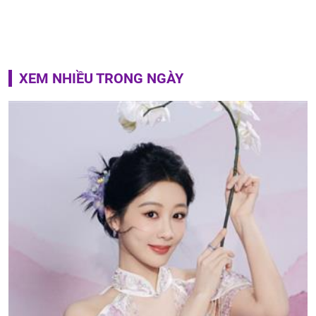
XEM NHIỀU TRONG NGÀY