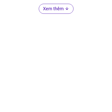
Xem thêm