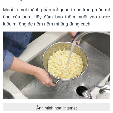
Muối là một thành phần rất quan trọng trong món mì
ống của bạn. Hãy đảm bảo thêm muối vào nước
luộc mì ống để nêm nếm mì ống đúng cách.
Ảnh minh họa: Internet