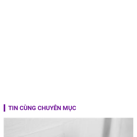
TIN CÙNG CHUYÊN MỤC