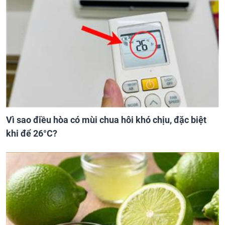
Vì sao điều hòa có mùi chua hôi khó chịu, đặc biệt
khi để 26°C?