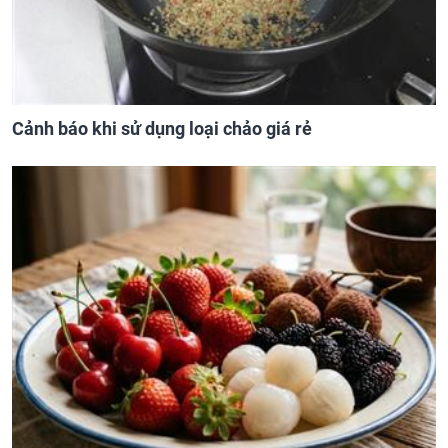
Cảnh báo khi sử dụng loại chảo giá rẻ