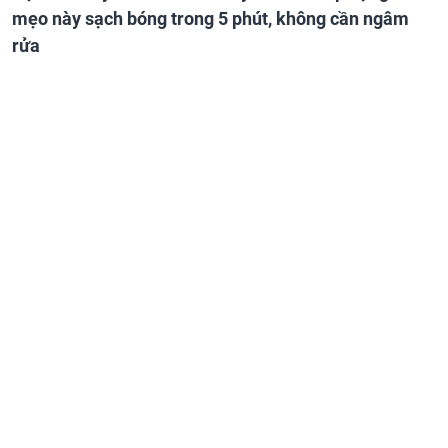
mẹo này sạch bóng trong 5 phút, không cần ngâm
rửa