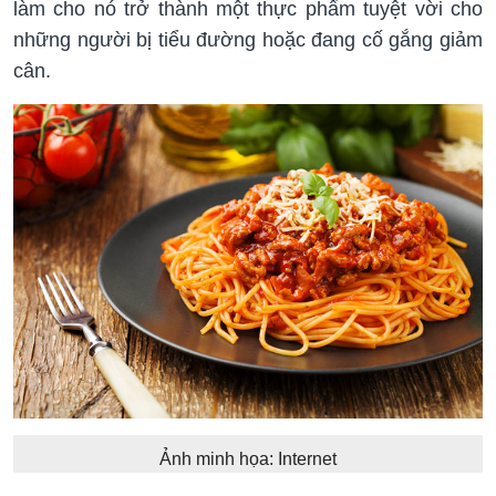
làm cho nó trở thành một thực phẩm tuyệt vời cho
những người bị tiểu đường hoặc đang cố gắng giảm
cân.
Ảnh minh họa: Internet