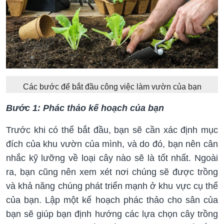
Các bước để bắt đầu công việc làm vườn của bạn
Bước 1: Phác thảo kế hoạch của bạn
Trước khi có thể bắt đầu, bạn sẽ cần xác định mục
đích của khu vườn của mình, và do đó, bạn nên cân
nhắc kỹ lưỡng về loại cây nào sẽ là tốt nhất. Ngoài
ra, bạn cũng nên xem xét nơi chúng sẽ được trồng
và khả năng chúng phát triển mạnh ở khu vực cụ thể
của bạn. Lập một kế hoạch phác thảo cho sân của
bạn sẽ giúp bạn định hướng các lựa chọn cây trồng