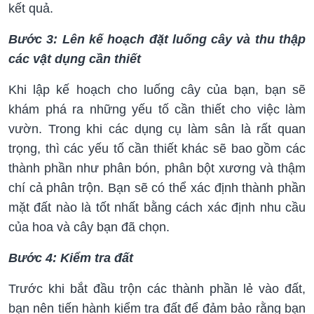
kết quả.
Bước 3: Lên kế hoạch đặt luống cây và thu thập
các vật dụng cần thiết
Khi lập kế hoạch cho luống cây của bạn, bạn sẽ
khám phá ra những yếu tố cần thiết cho việc làm
vườn. Trong khi các dụng cụ làm sân là rất quan
trọng, thì các yếu tố cần thiết khác sẽ bao gồm các
thành phần như phân bón, phân bột xương và thậm
chí cả phân trộn. Bạn sẽ có thể xác định thành phần
mặt đất nào là tốt nhất bằng cách xác định nhu cầu
của hoa và cây bạn đã chọn.
Bước 4: Kiểm tra đất
Trước khi bắt đầu trộn các thành phần lẻ vào đất,
bạn nên tiến hành kiểm tra đất để đảm bảo rằng bạn