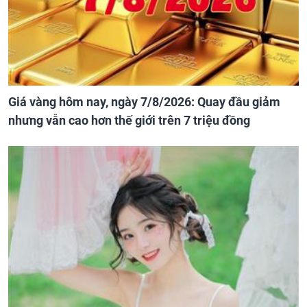
Giá vàng hôm nay, ngày 7/8/2026: Quay đầu giảm
nhưng vẫn cao hơn thế giới trên 7 triệu đồng