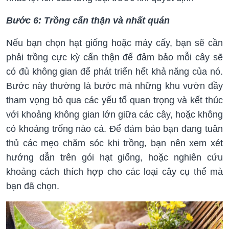
Bước 6: Trồng cẩn thận và nhất quán
Nếu bạn chọn hạt giống hoặc máy cấy, bạn sẽ cần
phải trồng cực kỳ cẩn thận để đảm bảo mỗi cây sẽ
có đủ không gian để phát triển hết khả năng của nó.
Bước này thường là bước mà những khu vườn đầy
tham vọng bỏ qua các yếu tố quan trọng và kết thúc
với khoảng không gian lớn giữa các cây, hoặc không
có khoảng trống nào cả. Để đảm bảo bạn đang tuân
thủ các mẹo chăm sóc khi trồng, bạn nên xem xét
hướng dẫn trên gói hạt giống, hoặc nghiên cứu
khoảng cách thích hợp cho các loại cây cụ thể mà
bạn đã chọn.