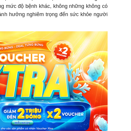
ng mức độ bệnh khác, không những không có
í ảnh hưởng nghiêm trọng đến sức khỏe người