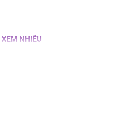
 XEM NHIỀU