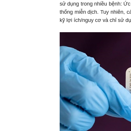
sử dụng trong nhiều bệnh: Ức 
thống miễn dịch. Tuy nhiên, c
kỹ lợi ích/nguy cơ và chỉ sử dụ