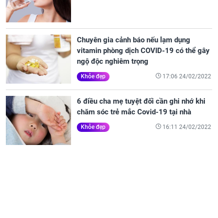
Chuyên gia cảnh báo nếu lạm dụng
vitamin phòng dịch COVID-19 có thể gây
ngộ độc nghiêm trọng
17:06 24/02/2022
Khỏe đẹp
6 điều cha mẹ tuyệt đối cần ghi nhớ khi
chăm sóc trẻ mắc Covid-19 tại nhà
16:11 24/02/2022
Khỏe đẹp