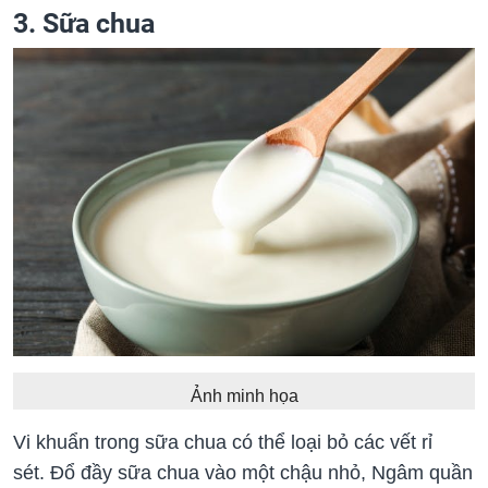
3. Sữa chua
Ảnh minh họa
Vi khuẩn trong sữa chua có thể loại bỏ các vết rỉ
sét. Đổ đầy sữa chua vào một chậu nhỏ, Ngâm quần