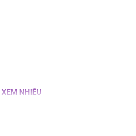
 XEM NHIỀU