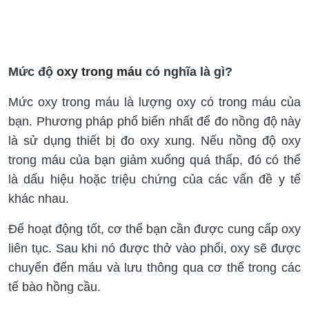
Mức độ
oxy trong máu
có nghĩa là gì?
Mức oxy trong máu là lượng oxy có trong máu của
bạn. Phương pháp phổ biến nhất để đo nồng độ này
là sử dụng thiết bị đo oxy xung. Nếu nồng độ oxy
trong máu của bạn giảm xuống quá thấp, đó có thể
là dấu hiệu hoặc triệu chứng của các vấn đề y tế
khác nhau.
Để hoạt động tốt, cơ thể bạn cần được cung cấp oxy
liên tục. Sau khi nó được thở vào phổi, oxy sẽ được
chuyển đến máu và lưu thông qua cơ thể trong các
tế bào hồng cầu.