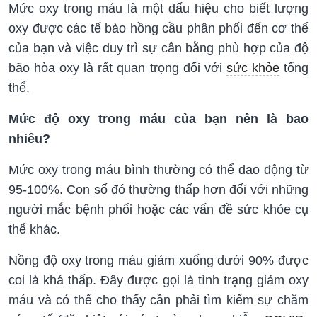
Mức oxy trong máu là một dấu hiệu cho biết lượng
oxy được các tế bào hồng cầu phân phối đến cơ thể
của bạn và việc duy trì sự cân bằng phù hợp của độ
bão hòa oxy là rất quan trọng đối với
sức khỏe
tổng
thể.
Mức độ oxy trong máu của bạn nên là bao
nhiêu?
Mức oxy trong máu bình thường có thể dao động từ
95-100%. Con số đó thường thấp hơn đối với những
người mắc bệnh phổi hoặc các vấn đề sức khỏe cụ
thể khác.
Nồng độ oxy trong máu giảm xuống dưới 90% được
coi là khá thấp. Đây được gọi là tình trạng giảm oxy
máu và có thể cho thấy cần phải tìm kiếm sự chăm