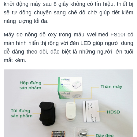
khởi động máy sau 8 giây không có tín hiệu, thiết bị
sẽ tự động chuyển sang chế độ chờ giúp tiết kiệm
năng lượng tối đa.
Máy đo nồng độ oxy trong máu Wellmed FS10I có
màn hình hiển thị rộng với đèn LED giúp người dùng
dễ dàng theo dõi, đặc biệt là những người lớn tuổi
mắt kém.