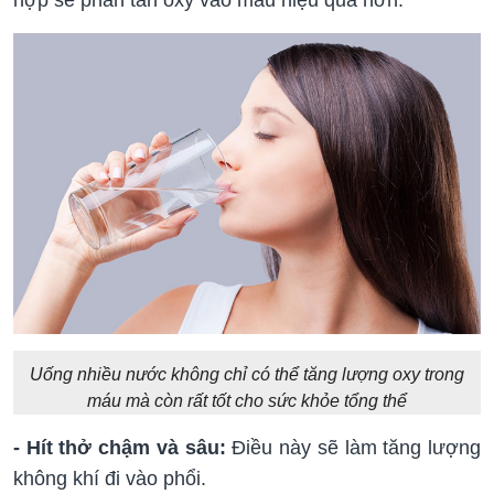
Uống nhiều nước không chỉ có thể tăng lượng oxy trong
máu mà còn rất tốt cho sức khỏe tổng thể
- Hít thở chậm và sâu:
Điều này sẽ làm tăng lượng
không khí đi vào phổi.