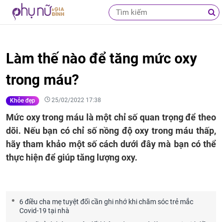
Làm thế nào để tăng mức oxy
trong máu?
25/02/2022 17:38
Khỏe đẹp
Mức oxy trong máu là một chỉ số quan trọng để theo
dõi. Nếu bạn có chỉ số nồng độ oxy trong máu thấp,
hãy tham khảo một số cách dưới đây mà bạn có thể
thực hiện để giúp tăng lượng oxy.
6 điều cha mẹ tuyệt đối cần ghi nhớ khi chăm sóc trẻ mắc
Covid-19 tại nhà