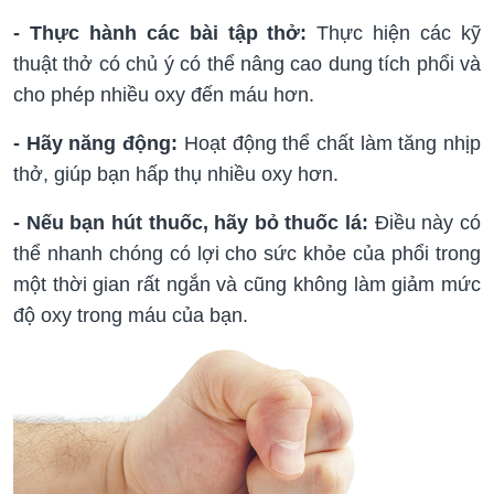
- Thực hành các bài tập thở:
Thực hiện các kỹ
thuật thở có chủ ý có thể nâng cao dung tích phổi và
cho phép nhiều oxy đến máu hơn.
- Hãy năng động:
Hoạt động thể chất làm tăng nhịp
thở, giúp bạn hấp thụ nhiều oxy hơn.
- Nếu bạn hút thuốc, hãy bỏ thuốc lá:
Điều này có
thể nhanh chóng có lợi cho sức khỏe của phổi trong
một thời gian rất ngắn và cũng không làm giảm mức
độ oxy trong máu của bạn.