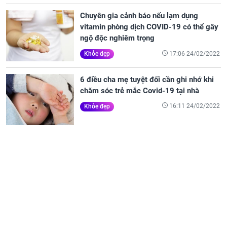
Chuyên gia cảnh báo nếu lạm dụng
vitamin phòng dịch COVID-19 có thể gây
ngộ độc nghiêm trọng
17:06 24/02/2022
Khỏe đẹp
6 điều cha mẹ tuyệt đối cần ghi nhớ khi
chăm sóc trẻ mắc Covid-19 tại nhà
16:11 24/02/2022
Khỏe đẹp