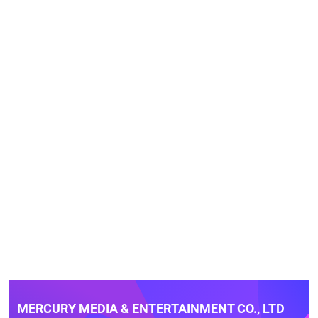
MERCURY MEDIA & ENTERTAINMENT CO., LTD