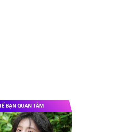
HỂ BẠN QUAN TÂM