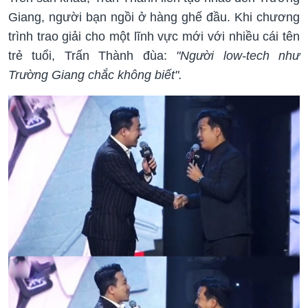
Giang, người bạn ngồi ở hàng ghế đầu. Khi chương
trình trao giải cho một lĩnh vực mới với nhiều cái tên
trẻ tuổi, Trấn Thành đùa:
"Người low-tech như
Trường Giang chắc không biết".