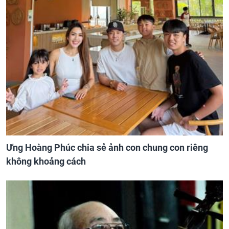
Ưng Hoàng Phúc chia sẻ ảnh con chung con riêng
không khoảng cách