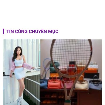
TIN CÙNG CHUYÊN MỤC