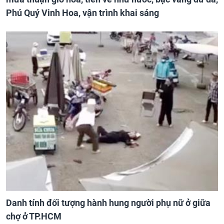
Phú Quý Vinh Hoa, vận trình khai sáng
Danh tính đối tượng hành hung người phụ nữ ở giữa
chợ ở TP.HCM