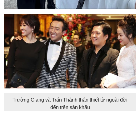
Trường Giang và Trấn Thành thân thiết từ ngoài đời
đến trên sân khấu