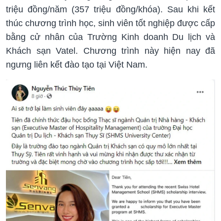
triệu đồng/năm (357 triệu đồng/khóa). Sau khi kết
thúc chương trình học, sinh viên tốt nghiệp được cấp
bằng cử nhân của Trường Kinh doanh Du lịch và
Khách sạn Vatel. Chương trình này hiện nay đã
ngưng liên kết đào tạo tại Việt Nam.