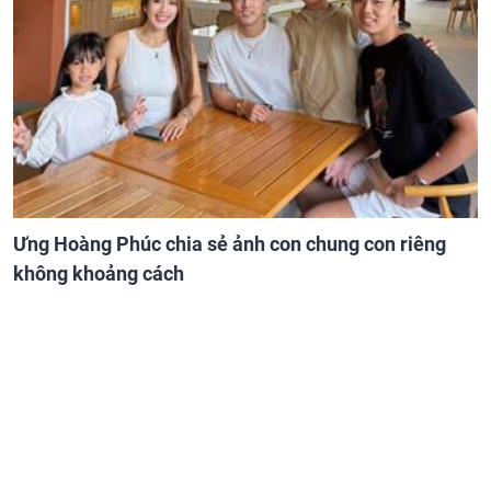
Ưng Hoàng Phúc chia sẻ ảnh con chung con riêng
không khoảng cách