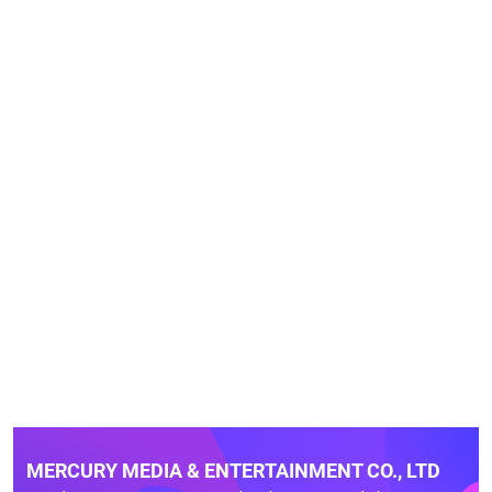
MERCURY MEDIA & ENTERTAINMENT CO., LTD