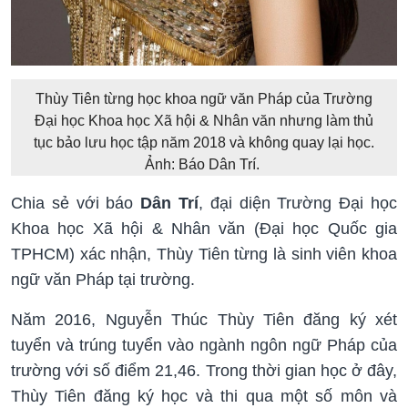
Thùy Tiên từng học khoa ngữ văn Pháp của Trường
Đại học Khoa học Xã hội & Nhân văn nhưng làm thủ
tục bảo lưu học tập năm 2018 và không quay lại học.
Ảnh: Báo Dân Trí.
Chia sẻ với báo
Dân Trí
, đại diện Trường Đại học
Khoa học Xã hội & Nhân văn (Đại học Quốc gia
TPHCM) xác nhận, Thùy Tiên từng là sinh viên khoa
ngữ văn Pháp tại trường.
Năm 2016, Nguyễn Thúc Thùy Tiên đăng ký xét
tuyển và trúng tuyển vào ngành ngôn ngữ Pháp của
trường với số điểm 21,46. Trong thời gian học ở đây,
Thùy Tiên đăng ký học và thi qua một số môn và