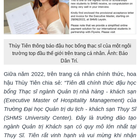
Thùy Tiên thông báo đậu học bổng thạc sĩ của một ngôi
trường top đầu thế giới trên trang cá nhân. Ảnh: Báo
Dân Trí.
Giữa năm 2022, trên trang cá nhân chính thức, hoa
hậu Thùy Tiên chia sẻ:
"Tiên đã chính thức đậu học
bổng Thạc sĩ ngành Quản trị nhà hàng - khách sạn
(Executive Master of Hospitality Management) của
Trường Đại học Quản trị du lịch - khách sạn Thụy Sĩ
(SHMS University Center). Đây là trường đào tạo
ngành Quản trị Khách sạn có quy mô lớn nhất tại
Thụy Sĩ. Tiên rất vinh hạnh và vui mừng khi nhận