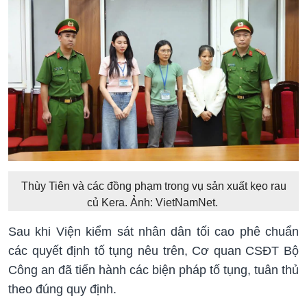
Thùy Tiên và các đồng phạm trong vụ sản xuất kẹo rau
củ Kera. Ảnh: VietNamNet.
Sau khi Viện kiểm sát nhân dân tối cao phê chuẩn
các quyết định tố tụng nêu trên, Cơ quan CSĐT Bộ
Công an đã tiến hành các biện pháp tố tụng, tuân thủ
theo đúng quy định.