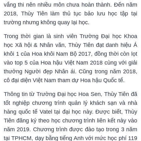
vắng thi nên nhiều môn chưa hoàn thành. Đến năm
2018, Thùy Tiên làm thủ tục bảo lưu học tập tại
trường nhưng không quay lại học.
Trong thời gian là sinh viên Trường Đại học Khoa
học Xã hội & Nhân văn, Thùy Tiên đạt danh hiệu Á
khôi 1 của Hoa khôi Nam Bộ 2017, đồng thời còn lọt
vào top 5 của Hoa hậu Việt Nam 2018 cùng với giải
thưởng Người đẹp Nhân ái. Cũng trong năm 2018,
cô đại diện Việt Nam tham dự Hoa hậu Quốc tế.
Thông tin từ Trường Đại học Hoa Sen, Thùy Tiên đã
tốt nghiệp chương trình quản lý khách sạn và nhà
hàng quốc tế Vatel tại đại học này. Được biết, Thùy
Tiên đăng ký theo học chương trình liên kết này vào
năm 2019. Chương trình được đào tạo trong 3 năm
tại TPHCM, dạy bằng tiếng Anh với mức học phí 119