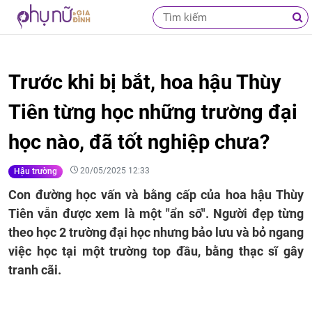
Trước khi bị bắt, hoa hậu Thùy
Tiên từng học những trường đại
học nào, đã tốt nghiệp chưa?
20/05/2025 12:33
Hậu trường
Con đường học vấn và bằng cấp của hoa hậu Thùy
Tiên vẫn được xem là một "ẩn số". Người đẹp từng
theo học 2 trường đại học nhưng bảo lưu và bỏ ngang
việc học tại một trường top đầu, bằng thạc sĩ gây
tranh cãi.