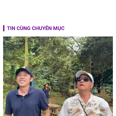
TIN CÙNG CHUYÊN MỤC