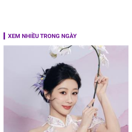
XEM NHIỀU TRONG NGÀY