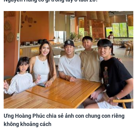
Ưng Hoàng Phúc chia sẻ ảnh con chung con riêng
không khoảng cách