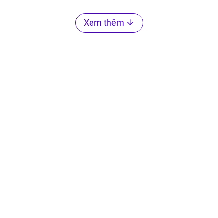
Xem thêm