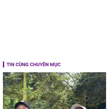
TIN CÙNG CHUYÊN MỤC