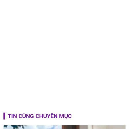
TIN CÙNG CHUYÊN MỤC