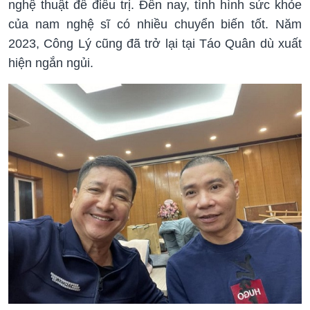
nghệ thuật để điều trị. Đến nay, tình hình sức khỏe
của nam nghệ sĩ có nhiều chuyển biến tốt. Năm
2023, Công Lý cũng đã trở lại tại Táo Quân dù xuất
hiện ngắn ngủi.