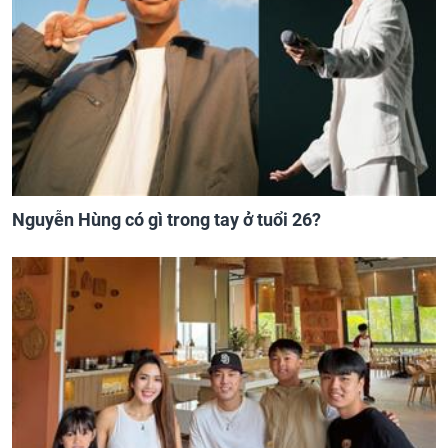
Nguyễn Hùng có gì trong tay ở tuổi 26?