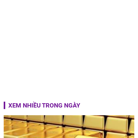
XEM NHIỀU TRONG NGÀY