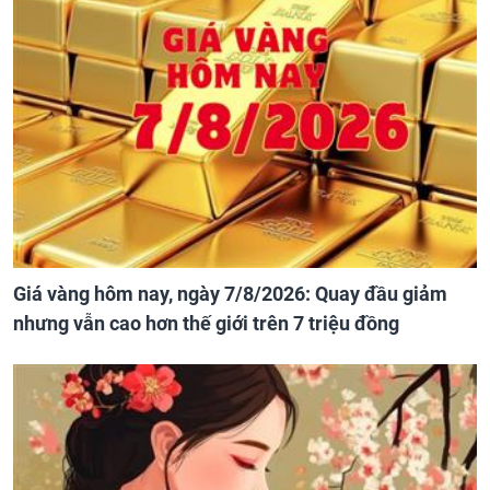
Giá vàng hôm nay, ngày 7/8/2026: Quay đầu giảm
nhưng vẫn cao hơn thế giới trên 7 triệu đồng