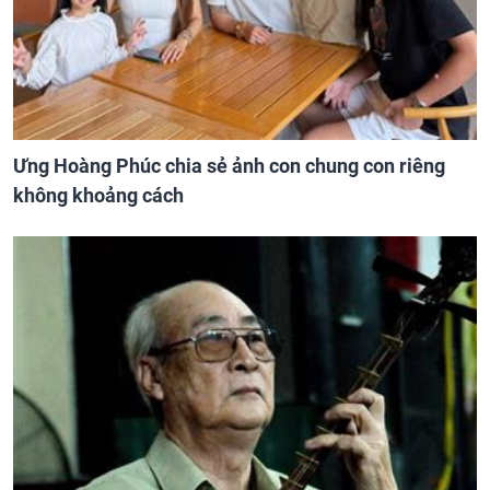
Ưng Hoàng Phúc chia sẻ ảnh con chung con riêng
không khoảng cách