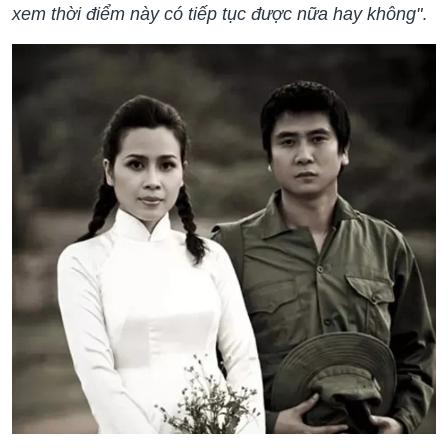
xem thời điểm này có tiếp tục được nữa hay không"
.