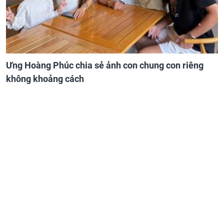
Ưng Hoàng Phúc chia sẻ ảnh con chung con riêng
không khoảng cách