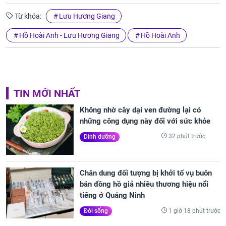
Từ khóa:
Lưu Hương Giang
Hồ Hoài Anh - Lưu Hương Giang
Hồ Hoài Anh
TIN MỚI NHẤT
Không nhờ cây dại ven đường lại có
những công dụng này đối với sức khỏe
32 phút trước
Dinh dưỡng
Chân dung đối tượng bị khởi tố vụ buôn
bán đồng hồ giả nhiều thương hiệu nổi
tiếng ở Quảng Ninh
1 giờ 18 phút trước
Đời sống