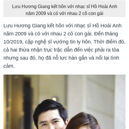
Lưu Hương Giang kết hôn với nhạc sĩ Hồ Hoài Anh
năm 2009 và có với nhau 2 cô con gái
Lưu Hương Giang kết hôn với nhạc sĩ Hồ Hoài Anh
năm 2009 và có với nhau 2 cô con gái. Đến tháng
10/2019, cặp nghệ sĩ vướng tin ly hôn. Thời điểm đó,
cả hai thừa nhận trục trặc dẫn đến việc phải ra tòa
nhưng sau đó, họ đã nỗ lực hàn gắn và nối lại tình
cảm.