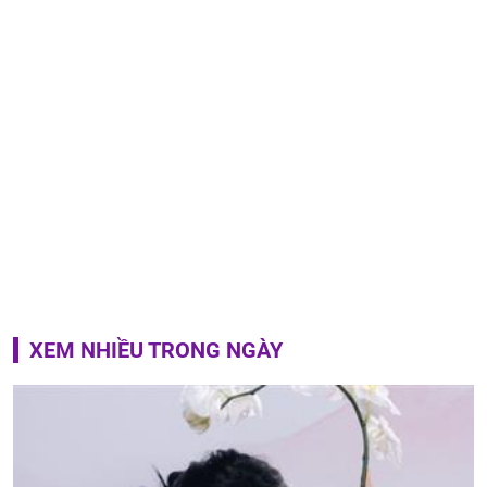
XEM NHIỀU TRONG NGÀY