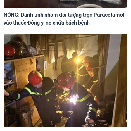
NÓNG: Danh tính nhóm đối tượng trộn Paracetamol
vào thuốc Đông y, nổ chữa bách bệnh