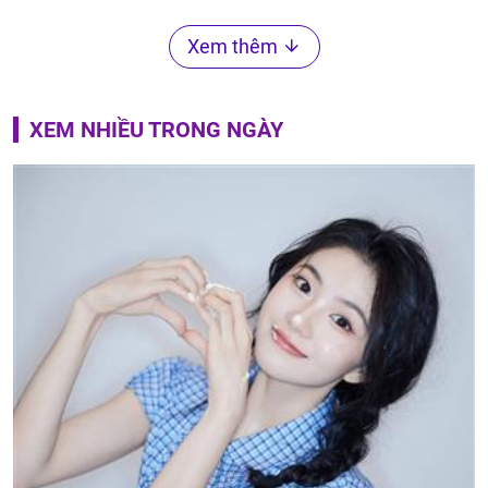
Xem thêm
XEM NHIỀU TRONG NGÀY