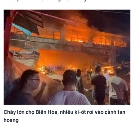
Cháy lớn chợ Biên Hòa, nhiều ki-ốt rơi vào cảnh tan
hoang