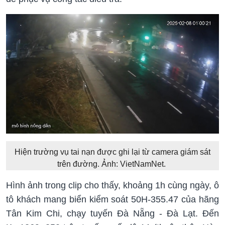
Hiện trường vụ tai nạn được ghi lại từ camera giám sát
trên đường. Ảnh: VietNamNet.
Hình ảnh trong clip cho thấy, khoảng 1h cùng ngày, ô
tô khách mang biển kiểm soát 50H-355.47 của hãng
Tân Kim Chi, chạy tuyến Đà Nẵng - Đà Lạt. Đến