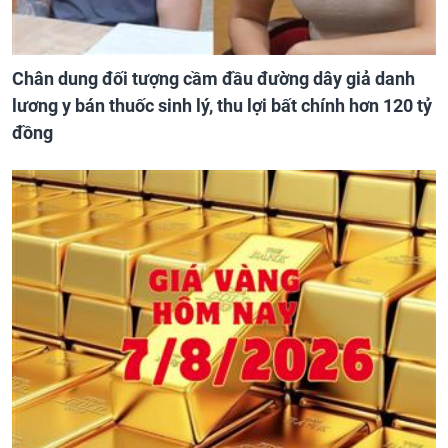
Chân dung đối tượng cầm đầu đường dây giả danh
lương y bán thuốc sinh lý, thu lợi bất chính hơn 120 tỷ
đồng