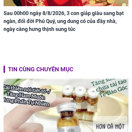
Sau 00h00 ngày 8/8/2026, 3 con giáp giàu sang bạt
ngàn, đổi đời Phú Quý, ung dung có của đầy nhà,
ngày càng hưng thịnh sung túc
TIN CÙNG CHUYÊN MỤC