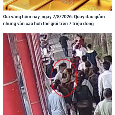
Giá vàng hôm nay, ngày 7/8/2026: Quay đầu giảm
nhưng vẫn cao hơn thế giới trên 7 triệu đồng