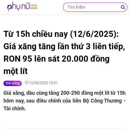
Từ 15h chiều nay (12/6/2025):
Giá xăng tăng lần thứ 3 liên tiếp,
RON 95 lên sát 20.000 đồng
một lít
12/06/2025 15:01
Đời sống
Giá xăng, dầu cùng tăng 200-290 đồng một lít từ 15h
hôm nay, sau điều chỉnh của liên Bộ Công Thương -
Tài chính.