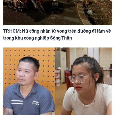
TP.HCM: Nữ công nhân tử vong trên đường đi làm về
trong khu công nghiệp Sóng Thần