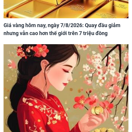
Giá vàng hôm nay, ngày 7/8/2026: Quay đầu giảm
nhưng vẫn cao hơn thế giới trên 7 triệu đồng