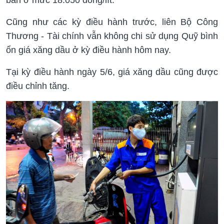
Cũng như các kỳ điều hành trước, liên Bộ Công
Thương - Tài chính vẫn không chi sử dụng Quỹ bình
ổn giá xăng dầu ở kỳ điều hành hôm nay.
Tại kỳ điều hành ngày 5/6, giá xăng dầu cũng được
điều chỉnh tăng.