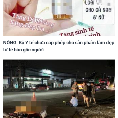
NÓNG: Bộ Y tế chưa cấp phép cho sản phẩm làm đẹp
từ tế bào gốc người