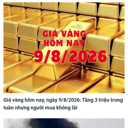
Giá vàng hôm nay, ngày 9/8/2026: Tăng 3 triệu trong
tuần nhưng người mua không lãi