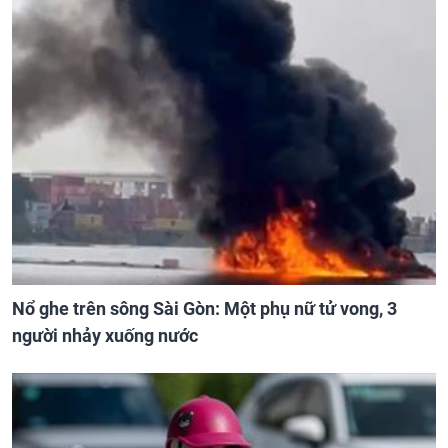
Nổ ghe trên sông Sài Gòn: Một phụ nữ tử vong, 3
người nhảy xuống nước