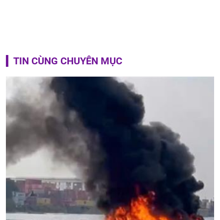
TIN CÙNG CHUYÊN MỤC