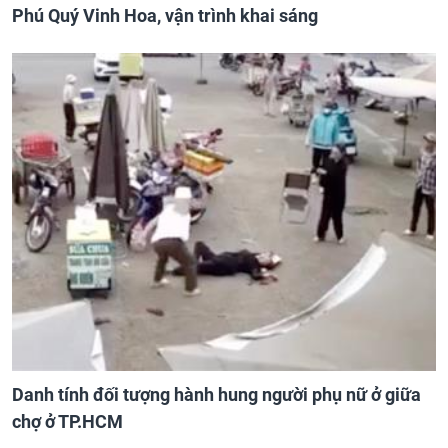
Phú Quý Vinh Hoa, vận trình khai sáng
Danh tính đối tượng hành hung người phụ nữ ở giữa
chợ ở TP.HCM