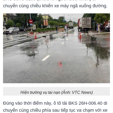
chuyển cùng chiều khiến xe máy ngã xuống đường.
Hiện trường vụ tai nạn (Ảnh: VTC News)
Đúng vào thời điểm này, ô tô tải BKS 26H-006.40 di
chuyển cùng chiều phía sau tiếp tục va chạm với xe