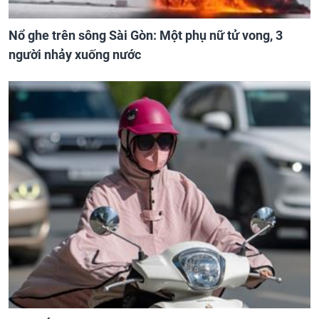
Nổ ghe trên sông Sài Gòn: Một phụ nữ tử vong, 3
người nhảy xuống nước