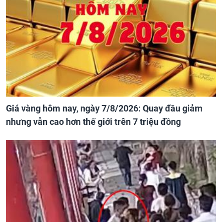
Giá vàng hôm nay, ngày 7/8/2026: Quay đầu giảm
nhưng vẫn cao hơn thế giới trên 7 triệu đồng