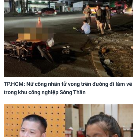
TP.HCM: Nữ công nhân tử vong trên đường đi làm về
trong khu công nghiệp Sóng Thần