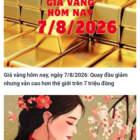
Giá vàng hôm nay, ngày 7/8/2026: Quay đầu giảm
nhưng vẫn cao hơn thế giới trên 7 triệu đồng