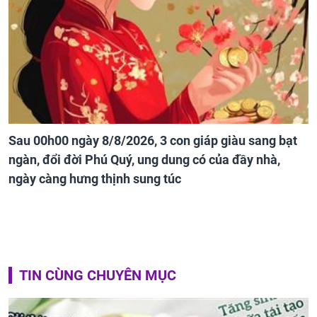
Sau 00h00 ngày 8/8/2026, 3 con giáp giàu sang bạt
ngàn, đổi đời Phú Quý, ung dung có của đầy nhà,
ngày càng hưng thịnh sung túc
TIN CÙNG CHUYÊN MỤC