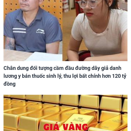
Chân dung đối tượng cầm đầu đường dây giả danh
lương y bán thuốc sinh lý, thu lợi bất chính hơn 120 tỷ
đồng