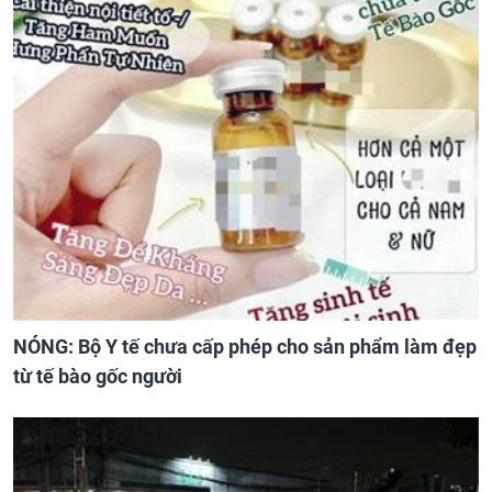
NÓNG: Bộ Y tế chưa cấp phép cho sản phẩm làm đẹp
từ tế bào gốc người