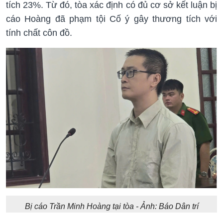
tích 23%. Từ đó, tòa xác định có đủ cơ sở kết luận bị
cáo Hoàng đã phạm tội Cố ý gây thương tích với
tính chất côn đồ.
Bị cáo Trần Minh Hoàng tại tòa - Ảnh: Báo Dân trí