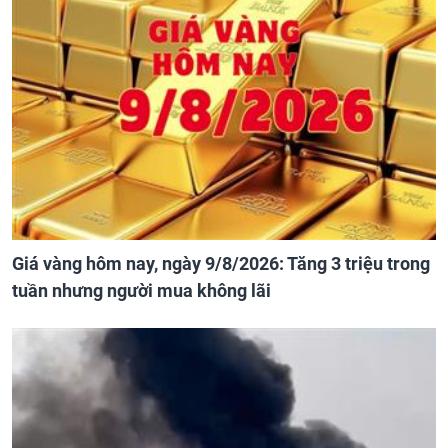
Giá vàng hôm nay, ngày 9/8/2026: Tăng 3 triệu trong
tuần nhưng người mua không lãi