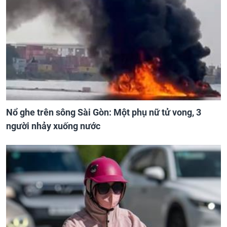
Nổ ghe trên sông Sài Gòn: Một phụ nữ tử vong, 3
người nhảy xuống nước