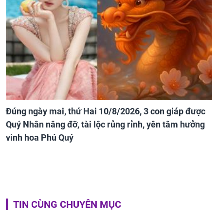
Đúng ngày mai, thứ Hai 10/8/2026, 3 con giáp được
Quý Nhân nâng đỡ, tài lộc rủng rỉnh, yên tâm hưởng
vinh hoa Phú Quý
TIN CÙNG CHUYÊN MỤC